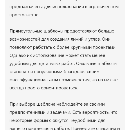
предназначены для использования в ограниченном
пространстве.
Прямоугольные шаблоны предоставляют больше
возможностей для создания линий и углов. Они
позволяют работать с более крупными проектами.
Однако их использование может стать менее
удобным для детальных работ. Овальные шаблоны
становятся популярными благодаря своим
многофункциональным возможностям, но на них не
всегда просто ориентироваться.
При выборе шаблона наблюдайте за своими
предпочтениями и задачами. Есть вероятность, что
некоторые формы окажутся неудобными для
вашего поведения в работе. Приведите описания и