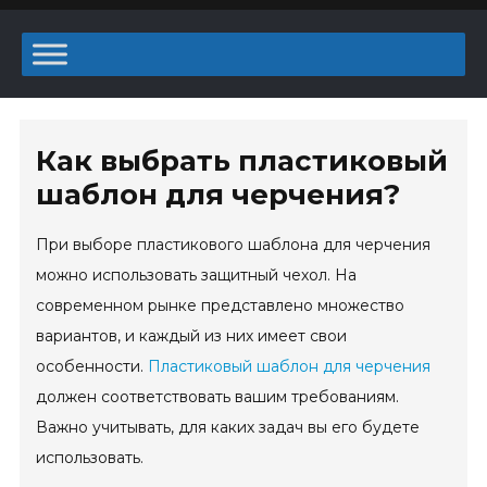
Как выбрать пластиковый
шаблон для черчения?
При выборе пластикового шаблона для черчения
можно использовать защитный чехол. На
современном рынке представлено множество
вариантов, и каждый из них имеет свои
особенности.
Пластиковый шаблон для черчения
должен соответствовать вашим требованиям.
Важно учитывать, для каких задач вы его будете
использовать.