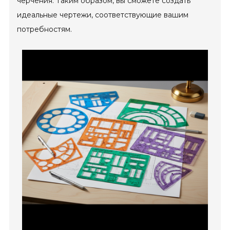
черчения. Таким образом, вы сможете создать
идеальные чертежи, соответствующие вашим
потребностям.