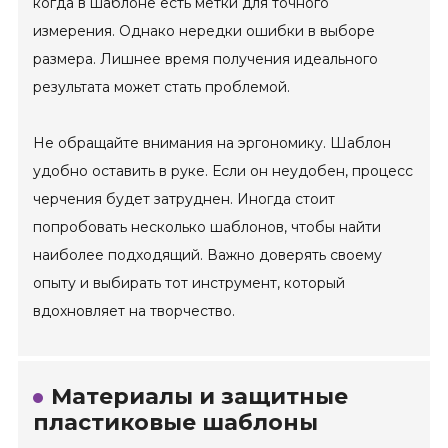
когда в шаблоне есть метки для точного
измерения. Однако нередки ошибки в выборе
размера. Лишнее время получения идеального
результата может стать проблемой.
Не обращайте внимания на эргономику. Шаблон
удобно оставить в руке. Если он неудобен, процесс
черчения будет затруднен. Иногда стоит
попробовать несколько шаблонов, чтобы найти
наиболее подходящий. Важно доверять своему
опыту и выбирать тот инструмент, который
вдохновляет на творчество.
Материалы и защитные
пластиковые шаблоны