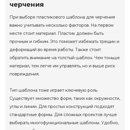
черчения
При выборе пластикового шаблона для черчения
важно учитывать несколько факторов. На первом
месте стоит материал. Пластик должен быть
прочным и гибким. Это поможет избежать трещин и
деформаций во время работы. Также стоит
обратить внимание на толстый шаблон. Чем тоньше
материал, тем легче им управлять, но и выше риск
повреждения.
Тип шаблона тоже играет ключевую роль.
Существует множество форм, таких как окружности,
углы и линии. Для простых конструкций подходят
стандартные формы. Для сложных проектов лучше
выбирать многофункциональные шаблоны. Удобно,