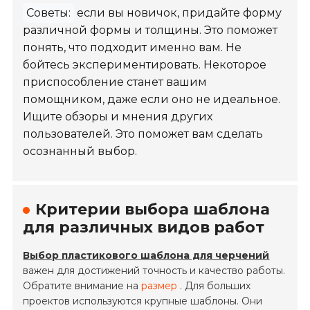
Советы:
если вы новичок, придайте форму
различной формы и толщины. Это поможет
понять, что подходит именно вам. Не
бойтесь экспериментировать. Некоторое
приспособление станет вашим
помощником, даже если оно не идеальное.
Ищите обзоры и мнения других
пользователей. Это поможет вам сделать
осознанный выбор.
Критерии выбора шаблона
для различных видов работ
Выбор пластикового шаблона для черчений
важен для достижений точность и качество работы.
Обратите внимание на
размер
. Для больших
проектов используются крупные шаблоны. Они