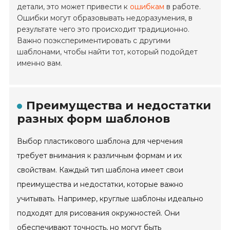
детали, это может привести к
ошибкам
в работе.
Ошибки могут образовывать недоразумения, в
результате чего это происходит традиционно.
Важно поэкспериментировать с другими
шаблонами, чтобы найти тот, который подойдет
именно вам.
Преимущества и недостатки
разных форм шаблонов
Выбор пластикового шаблона для черчения
требует внимания к различным формам и их
свойствам. Каждый тип шаблона имеет свои
преимущества и недостатки, которые важно
учитывать. Например, круглые шаблоны идеально
подходят для рисования окружностей. Они
обеспечивают точность, но могут быть