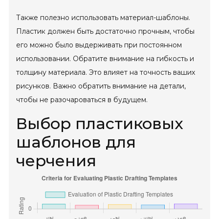
Также полезно использовать материал-шаблоны.
Пластик должен быть достаточно прочным, чтобы
его можно было выдерживать при постоянном
использовании. Обратите внимание на гибкость и
толщину материала. Это влияет на точность ваших
рисунков. Важно обратить внимание на детали,
чтобы не разочароваться в будущем.
Выбор пластиковых
шаблонов для
черчения