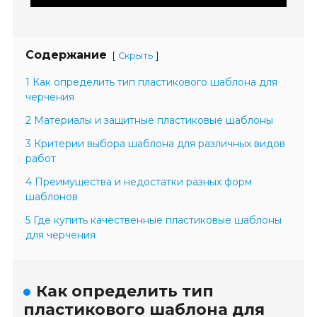
Содержание
[
]
Скрыть
1 Как определить тип пластикового шаблона для
черчения
2 Материалы и защитные пластиковые шаблоны
3 Критерии выбора шаблона для различных видов
работ
4 Преимущества и недостатки разных форм
шаблонов
5 Где купить качественные пластиковые шаблоны
для черчения
Как определить тип
пластикового шаблона для