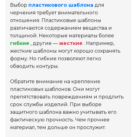
Выбор
пластикового шаблона
для
черчения требует внимательного
отношения. Пластиковые шаблоны
различаются содержанием вещества и
толщиной. Некоторые материалы более
гибкие
, другие —
жесткие
. Например,
жесткие шаблоны могут хорошо сохранять
форму. Но гибкие позволяют легко
обводить контуры.
Обратите внимание на крепление
пластиковых шаблонов. Они могут
препятствовать повреждениям и продлить
срок службы изделий. При выборе
защитного шаблона важно учитывать его
фактическую прочность. Чем прочнее
материал, тем дольше он прослужит.