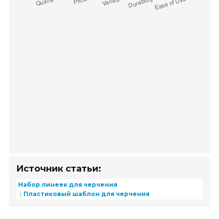
Источник статьи:
Набор линеек для черчения
Пластиковый шаблон для черчения