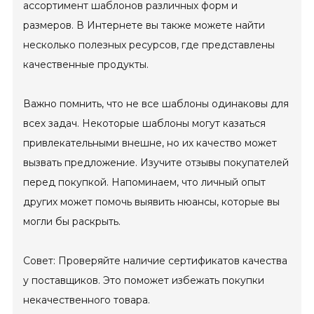
ассортимент шаблонов различных форм и
размеров. В Интернете вы также можете найти
несколько полезных ресурсов, где представлены
качественные продукты.
Важно помнить, что не все шаблоны одинаковы для
всех задач. Некоторые шаблоны могут казаться
привлекательными внешне, но их качество может
вызвать предложение. Изучите отзывы покупателей
перед покупкой. Напоминаем, что личный опыт
других может помочь выявить нюансы, которые вы
могли бы раскрыть.
Совет: Проверяйте наличие сертификатов качества
у поставщиков. Это поможет избежать покупки
некачественного товара.