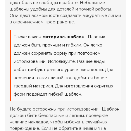
дают больше свободы в работе. Небольшие
шаблоны удобны для деталей и точной работы.
Они дают возможность создавать аккуратные линии
в ограниченном пространстве.
Также важен
материал-шаблон
. Пластик
должен быть прочным и гибким. Он легко
должен сохранять форму при повторном
использовании. Используйте. Разные виды
работ требуют разного уровня жесткости. Для
черчения тонких линий понадобится более
твердый материал. Для изготовления округлых
форм подойдет гибкий шаблон.
Не будьте осторожны при
использовании
. Шаблон
должен быть безопасным и легким. проверьте
наличие накладок, чтобы избежать случайных
повреждение. Если не обратить внимания на