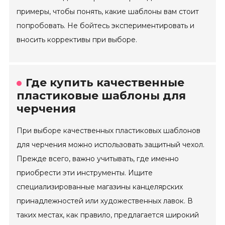
примеры, чтобы понять, какие шаблоны вам стоит
попробовать. Не бойтесь экспериментировать и
вносить коррективы при выборе.
Где купить качественные
пластиковые шаблоны для
черчения
При выборе качественных пластиковых шаблонов
для черчения можно использовать защитный чехол.
Прежде всего, важно учитывать, где именно
приобрести эти инструменты. Ищите
специализированные магазины канцелярских
принадлежностей или художественных лавок. В
таких местах, как правило, предлагается широкий