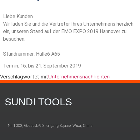
Liebe Kunden
Wir laden Sie und die Vertreter Ihres Unternehmens herzlich
ein, unseren Stand auf der EMO EXPO 2019 Hannover zu
besuchen.
Standnummer: Halle6 A65
Termin: 16. bis 21. September 2019
Verschlagwortet mit
Unternehmensnachrichten
SUNDI TOOLS
Nr. 1003, Gebäude 9 Shengang Square, Wuxi, China