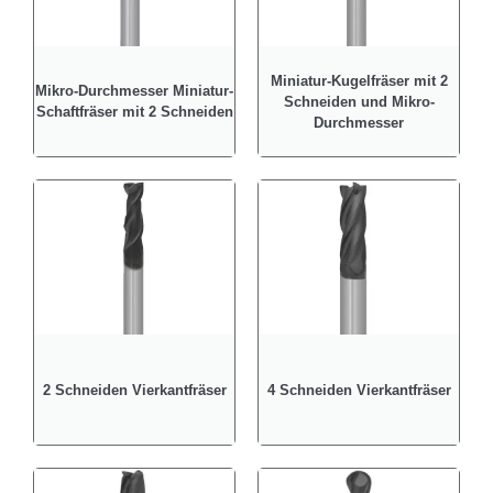
Miniatur-Kugelfräser mit 2
Mikro-Durchmesser Miniatur-
Schneiden und Mikro-
Schaftfräser mit 2 Schneiden
Durchmesser
2 Schneiden Vierkantfräser
4 Schneiden Vierkantfräser