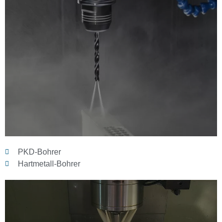
PKD-Bohrer
Hartmetall-Bohrer