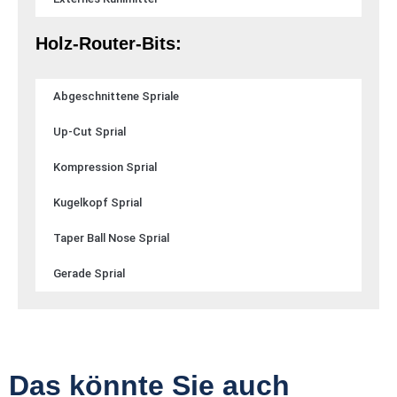
Holz-Router-Bits:
Abgeschnittene Spriale
Up-Cut Sprial
Kompression Sprial
Kugelkopf Sprial
Taper Ball Nose Sprial
Gerade Sprial
Das könnte Sie auch