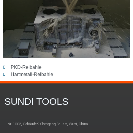
PKD-Reibahle
Hartmetall-Reibahle
SUNDI TOOLS
Nr. 1003, Gebäude 9 Shengang Square, Wuxi, China