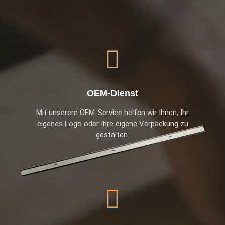
OEM-Dienst
Mit unserem OEM-Service helfen wir Ihnen, Ihr
eigenes Logo oder Ihre eigene Verpackung zu
gestalten.