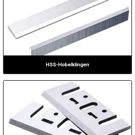
HSS-Hobelklingen