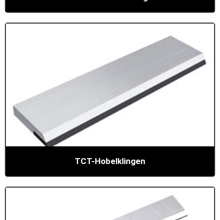
TCT-Hobelklingen