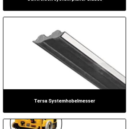
Tersa Systemhobelmesser