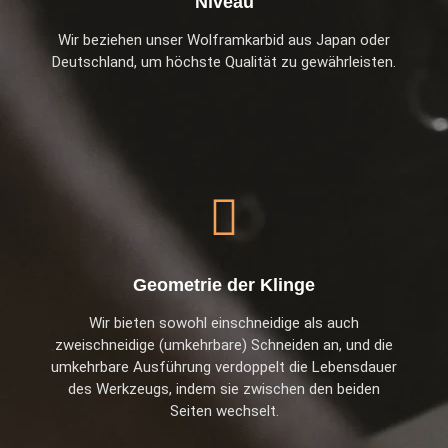
Niveau
Wir beziehen unser Wolframkarbid aus Japan oder
Deutschland, um höchste Qualität zu gewährleisten.
Geometrie der Klinge
Wir bieten sowohl einschneidige als auch
zweischneidige (umkehrbare) Schneiden an, und die
umkehrbare Ausführung verdoppelt die Lebensdauer
des Werkzeugs, indem sie zwischen den beiden
Seiten wechselt.