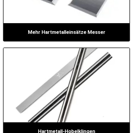
Mehr Hartmetalleinsätze Messer
Hartmetall-Hobelklingen