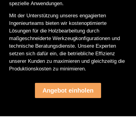
spezielle Anwendungen.
Mit der Unterstützung unseres engagierten
Ingenieurteams bieten wir kostenoptimierte
Lösungen für die Holzbearbeitung durch
maßgeschneiderte Werkzeugkonfigurationen und
technische Beratungsdienste. Unsere Experten
setzen sich dafür ein, die betriebliche Effizienz
unserer Kunden zu maximieren und gleichzeitig die
Produktionskosten zu minimieren.
Angebot einholen