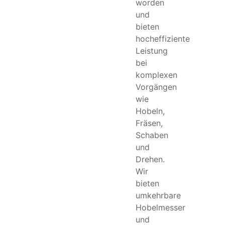
worden
und
bieten
hocheffiziente
Leistung
bei
komplexen
Vorgängen
wie
Hobeln,
Fräsen,
Schaben
und
Drehen.
Wir
bieten
umkehrbare
Hobelmesser
und