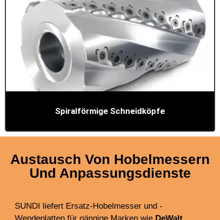
Spiralförmige Schneidköpfe
Austausch Von Hobelmessern
Und Anpassungsdienste
SUNDI liefert Ersatz-Hobelmesser und -
Wendeplatten für gängige Marken wie
DeWalt,