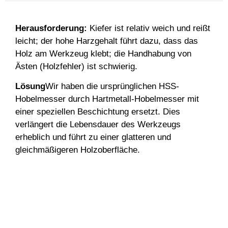
Herausforderung:
Kiefer ist relativ weich und reißt
leicht; der hohe Harzgehalt führt dazu, dass das
Holz am Werkzeug klebt; die Handhabung von
Ästen (Holzfehler) ist schwierig.
Lösung
Wir haben die ursprünglichen HSS-
Hobelmesser durch Hartmetall-Hobelmesser mit
einer speziellen Beschichtung ersetzt. Dies
verlängert die Lebensdauer des Werkzeugs
erheblich und führt zu einer glatteren und
gleichmäßigeren Holzoberfläche.