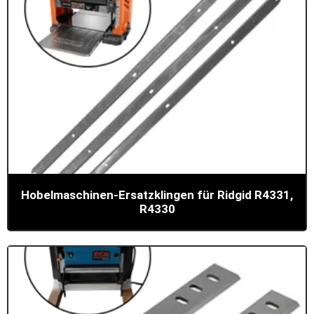
Hobelmaschinen-Ersatzklingen für Ridgid R4331,
R4330