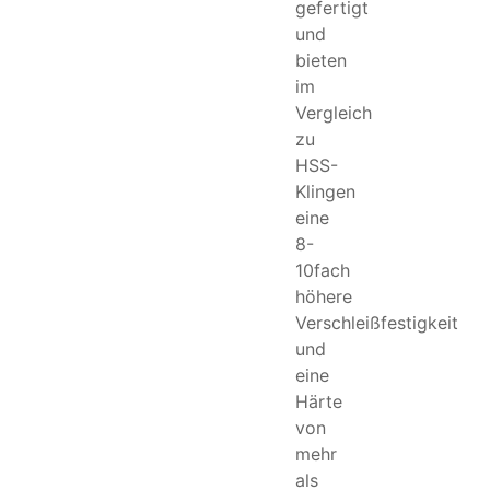
gefertigt
und
bieten
im
Vergleich
zu
HSS-
Klingen
eine
8-
10fach
höhere
Verschleißfestigkeit
und
eine
Härte
von
mehr
als