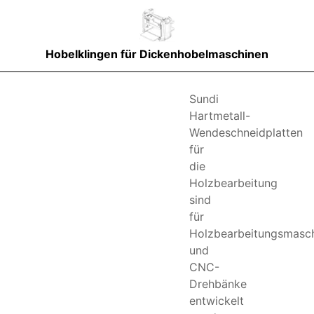
Hobelklingen für Dickenhobelmaschinen
Sundi
Hartmetall-
Wendeschneidplatten
für
die
Holzbearbeitung
sind
für
Holzbearbeitungsmasc
und
CNC-
Drehbänke
entwickelt