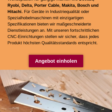
Ryobi, Delta, Porter Cable, Makita, Bosch und
Hitachi.
Für Geräte in Industriequalität oder
Spezialhobelmaschinen mit einzigartigen
Spezifikationen bieten wir maßgeschneiderte
Dienstleistungen an. Mit unseren fortschrittlichen
CNC-Einrichtungen stellen wir sicher, dass jedes
Produkt höchsten Qualitätsstandards entspricht.
Angebot einholen