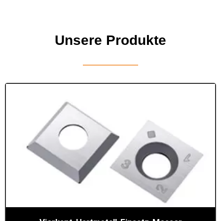
Unsere Produkte