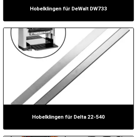
Hobelklingen für DeWalt DW733
Hobelklingen für Delta 22-540