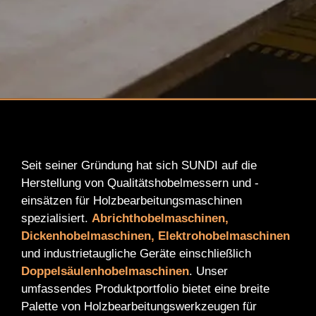
Seit seiner Gründung hat sich SUNDI auf die
Herstellung von Qualitätshobelmessern und -
einsätzen für Holzbearbeitungsmaschinen
spezialisiert.
Abrichthobelmaschinen,
Dickenhobelmaschinen, Elektrohobelmaschinen
und industrietaugliche Geräte einschließlich
Doppelsäulenhobelmaschinen
. Unser
umfassendes Produktportfolio bietet eine breite
Palette von Holzbearbeitungswerkzeugen für