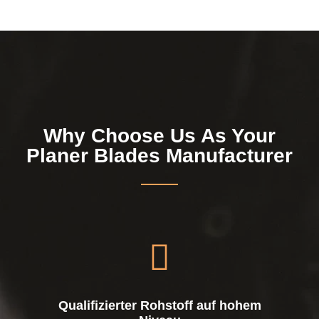
Why Choose Us As Your
Planer Blades Manufacturer
Qualifizierter Rohstoff auf hohem