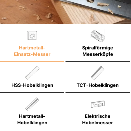
Hartmetall-
Spiralförmige
Einsatz-Messer
Messerköpfe
HSS-Hobelklingen
TCT-Hobelklingen
Hartmetall-
Elektrische
Hobelklingen
Hobelmesser