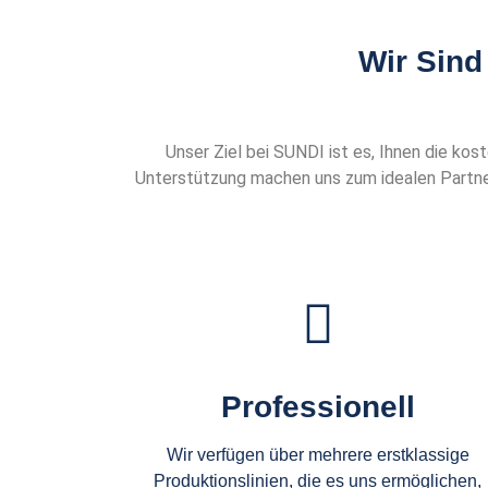
Wir Sind
Unser Ziel bei SUNDI ist es, Ihnen die k
Unterstützung machen uns zum idealen Partne
Professionell
Wir verfügen über mehrere erstklassige
Produktionslinien, die es uns ermöglichen,