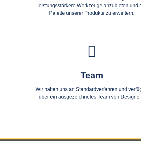
leistungsstärkere Werkzeuge anzubieten und 
Palette unserer Produkte zu erweitern.
Team
Wir halten uns an Standardverfahren und verf
über ein ausgezeichnetes Team von Designer