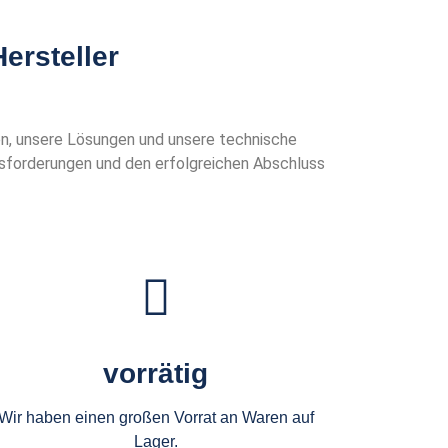
ersteller
en, unsere Lösungen und unsere technische
sforderungen und den erfolgreichen Abschluss
vorrätig
Wir haben einen großen Vorrat an Waren auf
Lager.