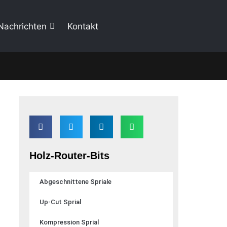
Nachrichten
Kontakt
Holz-Router-Bits
Abgeschnittene Spriale
Up-Cut Sprial
Kompression Sprial