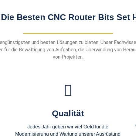
 Die Besten CNC Router Bits Set H
ostengünstigsten und besten Lösungen zu bieten. Unser Fachwiss
r für die Bewältigung von Aufgaben, die Überwindung von Herau
von Projekten.
Qualität
Jedes Jahr geben wir viel Geld für die
Modernisierung und Wartung unserer Ausrüstung