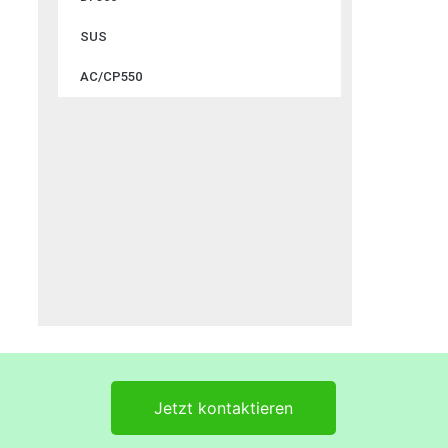
SUS
AC/CP550
Jetzt kontaktieren