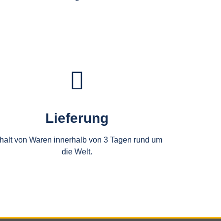
Lieferung
halt von Waren innerhalb von 3 Tagen rund um
die Welt.