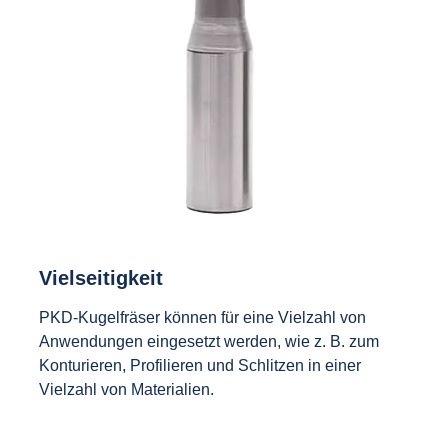
Vielseitigkeit
PKD-Kugelfräser können für eine Vielzahl von
Anwendungen eingesetzt werden, wie z. B. zum
Konturieren, Profilieren und Schlitzen in einer
Vielzahl von Materialien.