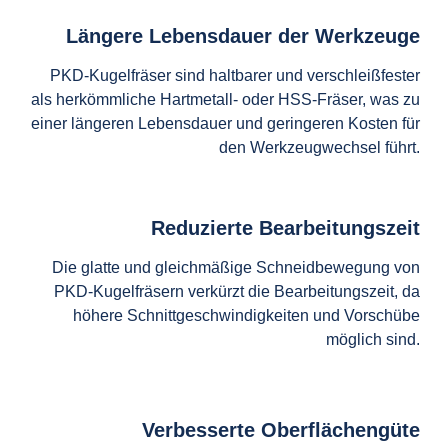
Längere Lebensdauer der Werkzeuge
PKD-Kugelfräser sind haltbarer und verschleißfester
als herkömmliche Hartmetall- oder HSS-Fräser, was zu
einer längeren Lebensdauer und geringeren Kosten für
den Werkzeugwechsel führt.
Reduzierte Bearbeitungszeit
Die glatte und gleichmäßige Schneidbewegung von
PKD-Kugelfräsern verkürzt die Bearbeitungszeit, da
höhere Schnittgeschwindigkeiten und Vorschübe
möglich sind.
Verbesserte Oberflächengüte