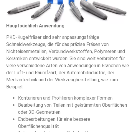
Hauptsächlich Anwendung
PKD-Kugelfräser sind sehr anpassungsfähige
Schneidwerkzeuge, die für das präzise Fräsen von
Nichteisenmetallen, Verbundwerkstoffen, Polymeren und
Keramiken entwickelt wurden. Sie sind weit verbreitet für
viele verschiedene Arten von Anwendungen in Branchen wie
der Luft- und Raumfahrt, der Automobilindustrie, der
Medizintechnik und der Werkzeugherstellung, wie zum
Beispiel:
Konturieren und Profilieren komplexer Formen
Bearbeitung von Teilen mit gekrümmten Oberflächen
oder 3D-Geometrien
Endbearbeitungen für eine bessere
Oberflächenqualität