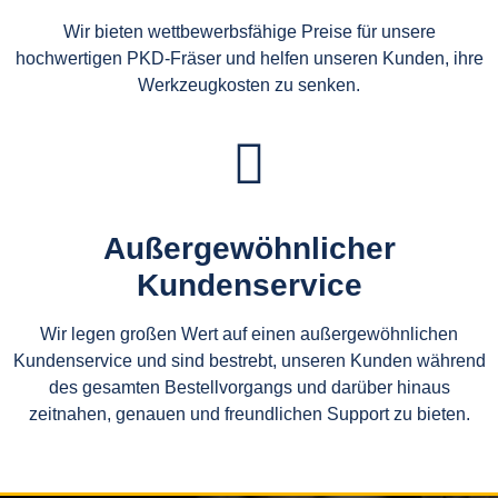
Wir bieten wettbewerbsfähige Preise für unsere
hochwertigen PKD-Fräser und helfen unseren Kunden, ihre
Werkzeugkosten zu senken.
Außergewöhnlicher
Kundenservice
Wir legen großen Wert auf einen außergewöhnlichen
Kundenservice und sind bestrebt, unseren Kunden während
des gesamten Bestellvorgangs und darüber hinaus
zeitnahen, genauen und freundlichen Support zu bieten.