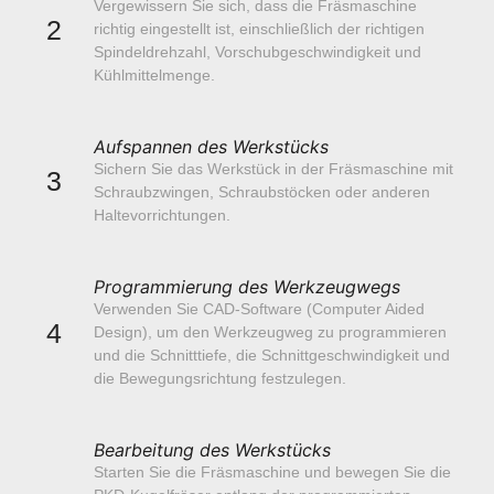
Vergewissern Sie sich, dass die Fräsmaschine
2
richtig eingestellt ist, einschließlich der richtigen
Spindeldrehzahl, Vorschubgeschwindigkeit und
Kühlmittelmenge.
Aufspannen des Werkstücks
Sichern Sie das Werkstück in der Fräsmaschine mit
3
Schraubzwingen, Schraubstöcken oder anderen
Haltevorrichtungen.
Programmierung des Werkzeugwegs
Verwenden Sie CAD-Software (Computer Aided
4
Design), um den Werkzeugweg zu programmieren
und die Schnitttiefe, die Schnittgeschwindigkeit und
die Bewegungsrichtung festzulegen.
Bearbeitung des Werkstücks
Starten Sie die Fräsmaschine und bewegen Sie die