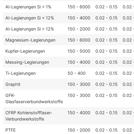
Al-Legierungen Si < 1%
150 - 6000
0.02 - 0.15
0.02 
Al-Legierungen Si < 12%
150 - 4000
0.02 - 0.15
0.02 
Al-Legierungen Si > 12%
150 - 2000
0.02 - 0.15
0.02 
Magnesium-Legierungen
150 - 6000
0.02 - 0.15
0.02 
Kupfer-Legierungen
150 - 5000
0.02 - 0.15
0.02 
Messing-Legierungen
150 - 4000
0.02 - 0.15
0.02 
Ti-Legierungen
50 - 400
0.02 - 0.15
0.02 
Graphit
150 - 3000
0.02 - 0.15
0.02 
GFK-
150 - 3000
0.02 - 0.15
0.02 
Glasfaserverbundwerkstoffe
CFRP Kohlenstofffaser-
150 - 4000
0.02 - 0.15
0.02 
Verbundwerkstoffe
PTFE
150 - 2000
0.02 - 0.15
0.02 