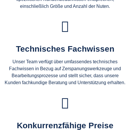
einschließlich Größe und Anzahl der Nuten.
Technisches Fachwissen
Unser Team verfügt über umfassendes technisches
Fachwissen in Bezug auf Zerspanungswerkzeuge und
Bearbeitungsprozesse und stellt sicher, dass unsere
Kunden fachkundige Beratung und Unterstützung erhalten.
Konkurrenzfähige Preise