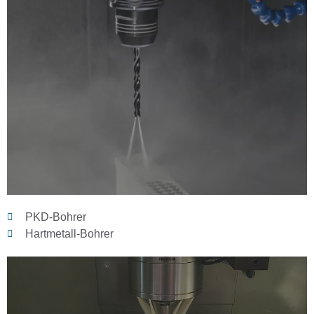
PKD-Bohrer
Hartmetall-Bohrer