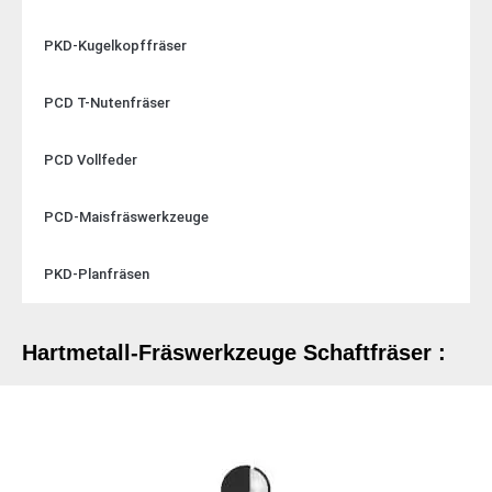
PKD-Kugelkopffräser
PCD T-Nutenfräser
PCD Vollfeder
PCD-Maisfräswerkzeuge
PKD-Planfräsen
Hartmetall-Fräswerkzeuge Schaftfräser :