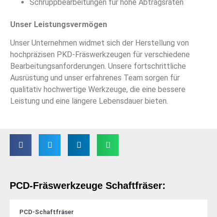
Schruppbearbeitungen für hohe Abtragsraten
Unser Leistungsvermögen
Unser Unternehmen widmet sich der Herstellung von
hochpräzisen PKD-Fräswerkzeugen für verschiedene
Bearbeitungsanforderungen. Unsere fortschrittliche
Ausrüstung und unser erfahrenes Team sorgen für
qualitativ hochwertige Werkzeuge, die eine bessere
Leistung und eine längere Lebensdauer bieten.
PCD-Fräswerkzeuge Schaftfräser:
PCD-Schaftfräser