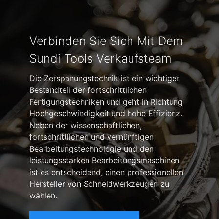
Verbinden Sie Sich Mit Dem
Sundi Tools Verkaufsteam
Die Zerspanungstechnik ist ein wichtiger
Bestandteil der fortschrittlichen
Fertigungstechniken und geht in Richtung
Hochgeschwindigkeit und hohe Effizienz.
Neben der wissenschaftlichen,
fortschrittlichen und vernünftigen
Bearbeitungstechnologie und den
leistungsstarken Bearbeitungsmaschinen
ist es entscheidend, einen professionellen
Hersteller von Schneidwerkzeugen zu
wählen.