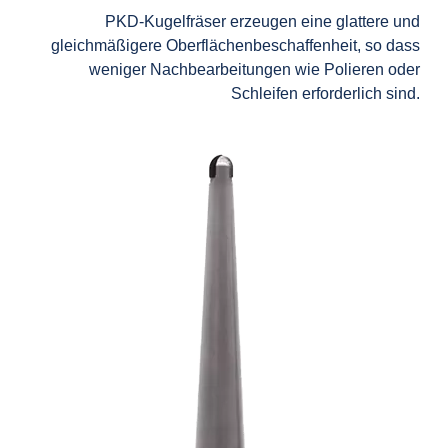
PKD-Kugelfräser erzeugen eine glattere und
gleichmäßigere Oberflächenbeschaffenheit, so dass
weniger Nachbearbeitungen wie Polieren oder
Schleifen erforderlich sind.