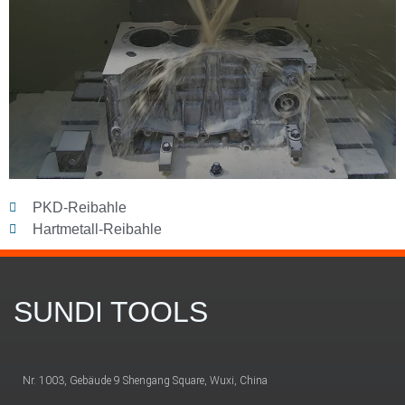
PKD-Reibahle
Hartmetall-Reibahle
SUNDI TOOLS
Nr. 1003, Gebäude 9 Shengang Square, Wuxi, China