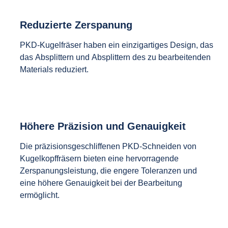
Reduzierte Zerspanung
PKD-Kugelfräser haben ein einzigartiges Design, das
das Absplittern und Absplittern des zu bearbeitenden
Materials reduziert.
Höhere Präzision und Genauigkeit
Die präzisionsgeschliffenen PKD-Schneiden von
Kugelkopffräsern bieten eine hervorragende
Zerspanungsleistung, die engere Toleranzen und
eine höhere Genauigkeit bei der Bearbeitung
ermöglicht.