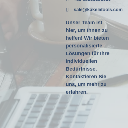
sale@kakeletools.com
Unser Team ist
hier, um Ihnen zu
helfen! Wir bieten
personalisierte
Lösungen für Ihre
individuellen
Bedürfnisse.
Kontaktieren Sie
uns, um mehr zu
erfahren.