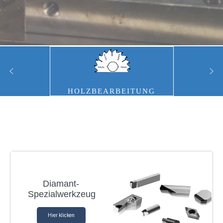
HOLZBEARBEITUNG
Diamant-
Spezialwerkzeug
Hier klicken