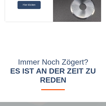
Hier klicken
Immer Noch Zögert?
ES IST AN DER ZEIT ZU
REDEN