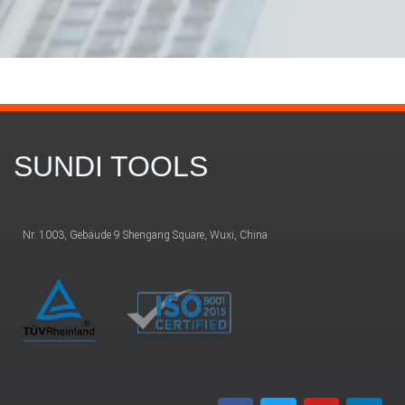
SUNDI TOOLS
Nr. 1003, Gebäude 9 Shengang Square, Wuxi, China