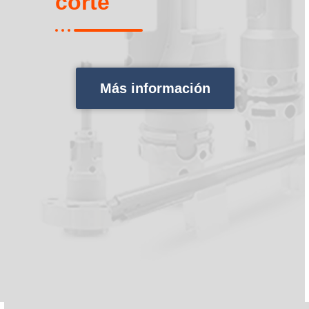
corte
Más información