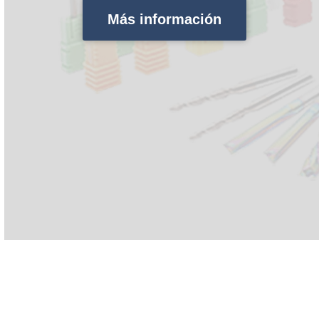
Más información