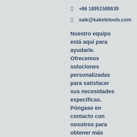
+86 18951588639
sale@kakeletools.com
Nuestro equipo
está aquí para
ayudarle.
Ofrecemos
soluciones
personalizadas
para satisfacer
sus necesidades
específicas.
Póngase en
contacto con
nosotros para
obtener más