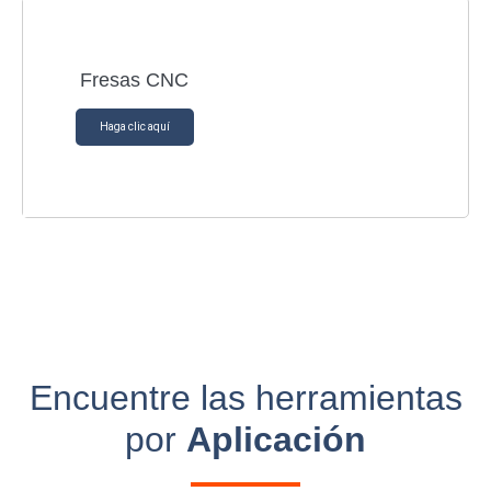
Fresas CNC
Haga clic aquí
Encuentre las herramientas
por
Aplicación