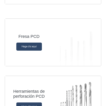
Fresa PCD
Haga clic aquí
Herramientas de
perforación PCD