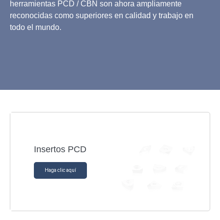
herramientas PCD / CBN son ahora ampliamente
reconocidas como superiores en calidad y trabajo en
todo el mundo.
Insertos PCD
Haga clic aquí