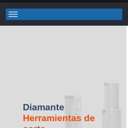
Diamante
Herramientas de