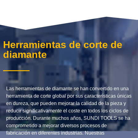
Herramientas de corte de
diamante
Las herramientas de diamante se han convertido en una
herramienta de corte global por sus características únicas
en dureza, que pueden mejorar la calidad de la pieza y
reducir significativamente el coste en todos los ciclos de
producción. Durante muchos años, SUNDI TOOLS se ha
comprometido a mejorar diversos procesos de
fabricación en diferentes industrias. Nuestras