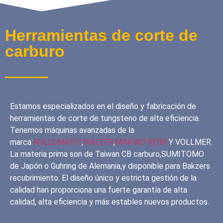
Herramientas de corte de
carburo
Estamos especializados en el diseño y fabricación de
herramientas de corte de tungsteno de alta eficiencia.
Tenemos máquinas avanzadas de la
marca:
ROLLOMATIC
,
WALTER
,
MAKINO SEIKI
Y VOLLMER.
La materia prima son de Taiwan CB carburo,SUMITOMO
de Japón o Guhring de Alemania,y disponible para Bakzers
recubrimiento. El diseño único y estricta gestión de la
calidad han proporciona una fuerte garantía de alta
calidad, alta eficiencia y más estables nuevos productos.