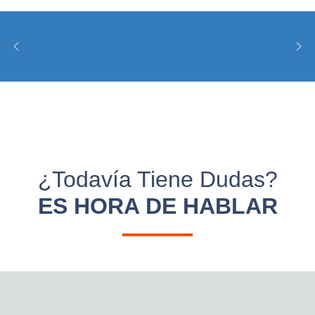
TRABAJO DE LA MADERA
¿todavía Tiene Dudas?
ES HORA DE HABLAR