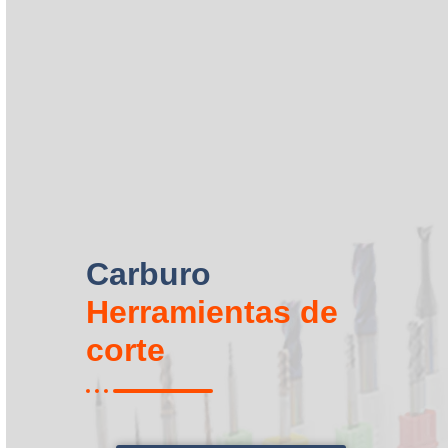
Carburo
Herramientas de
corte