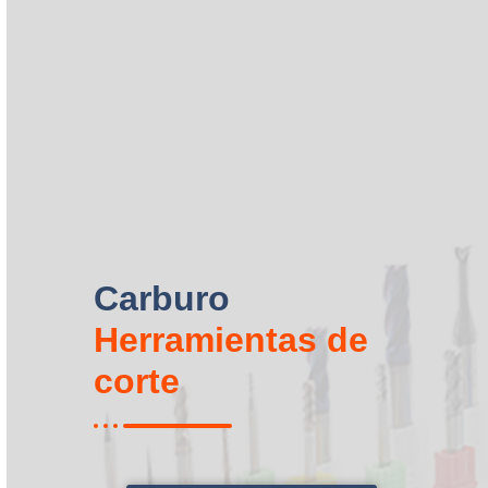
Carburo
Herramientas de
corte