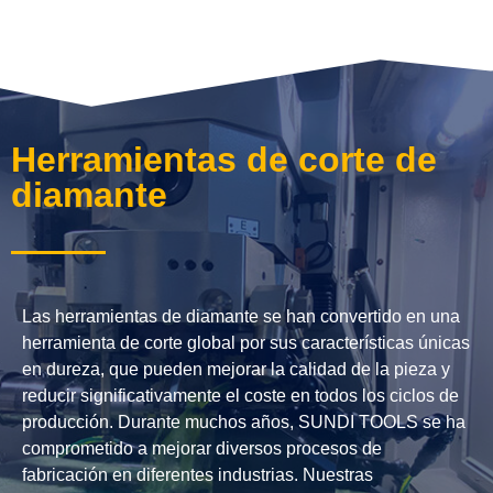
Herramientas de corte de
diamante
Las herramientas de diamante se han convertido en una
herramienta de corte global por sus características únicas
en dureza, que pueden mejorar la calidad de la pieza y
reducir significativamente el coste en todos los ciclos de
producción. Durante muchos años, SUNDI TOOLS se ha
comprometido a mejorar diversos procesos de
fabricación en diferentes industrias. Nuestras