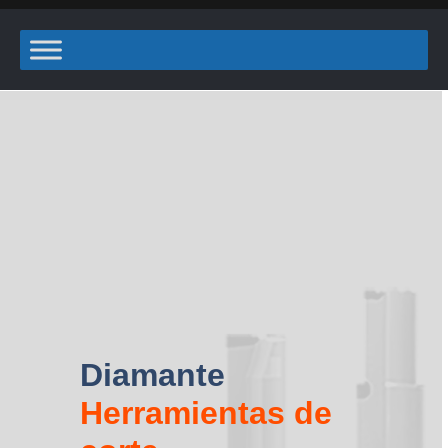
Diamante
Herramientas de