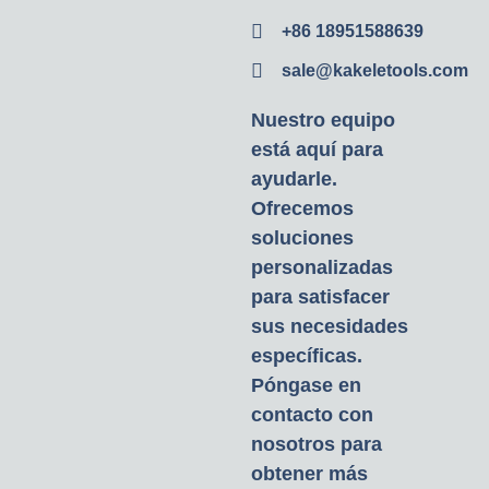
+86 18951588639
sale@kakeletools.com
Nuestro equipo
está aquí para
ayudarle.
Ofrecemos
soluciones
personalizadas
para satisfacer
sus necesidades
específicas.
Póngase en
contacto con
nosotros para
obtener más