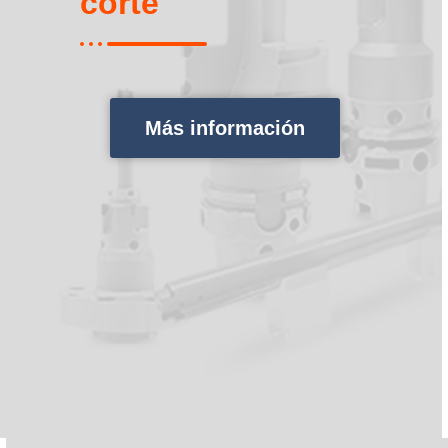
corte
Más información