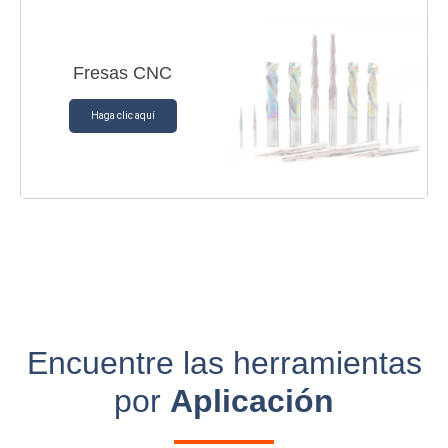
Fresas CNC
Haga clic aquí
Encuentre las herramientas
por
Aplicación