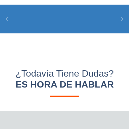
TRABAJO DE LA MADERA
¿todavía Tiene Dudas?
ES HORA DE HABLAR