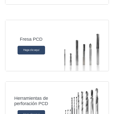
Fresa PCD
Haga clic aquí
Herramientas de
perforación PCD