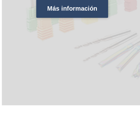
Más información