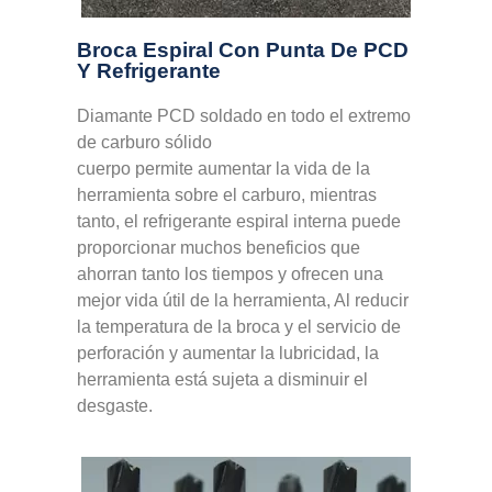
Broca Espiral Con Punta De PCD
Y Refrigerante
Diamante PCD soldado en todo el extremo
de carburo sólido
cuerpo permite aumentar la vida de la
herramienta sobre el carburo, mientras
tanto, el refrigerante espiral interna puede
proporcionar muchos beneficios que
ahorran tanto los tiempos y ofrecen una
mejor vida útil de la herramienta, Al reducir
la temperatura de la broca y el servicio de
perforación y aumentar la lubricidad, la
herramienta está sujeta a disminuir el
desgaste.