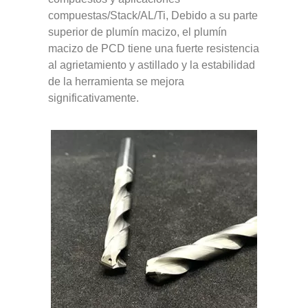
compuestas/Stack/AL/Ti, Debido a su parte
superior de plumín macizo, el plumín
macizo de PCD tiene una fuerte resistencia
al agrietamiento y astillado y la estabilidad
de la herramienta se mejora
significativamente.