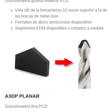
Granulometría gruesa Material PCD
Vida útil de la herramienta 10 veces superior a la de
las brocas de metal duro
Formatos de disco semicircular disponibles
Segmentos EDM disponibles y cortados a medida
A3DP PLANAR
Granulometría fina PCD