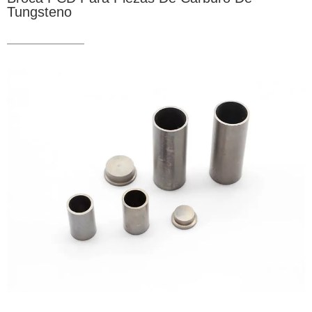
Tungsteno