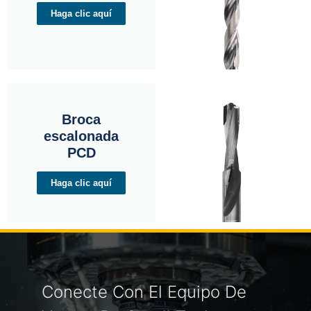
Haga clic aquí
Broca
escalonada
PCD
Haga clic aquí
Conecte Con El Equipo De