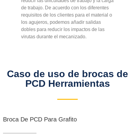
reducir las dificultades de trabajo y la carga
de trabajo. De acuerdo con los diferentes
requisitos de los clientes para el material o
los agujeros, podemos añadir salidas
dobles para reducir los impactos de las
virutas durante el mecanizado.
Caso de uso de brocas de
PCD Herramientas
Broca De PCD Para Grafito