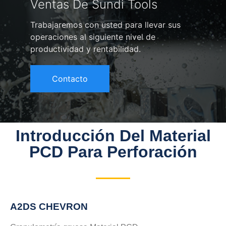
Ventas De Sundi Tools
Trabajaremos con usted para llevar sus
operaciones al siguiente nivel de
productividad y rentabilidad.
Contacto
Introducción Del Material
PCD Para Perforación
A2DS CHEVRON