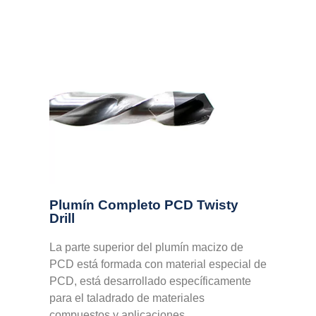
Plumín Completo PCD Twisty
Drill
La parte superior del plumín macizo de
PCD está formada con material especial de
PCD, está desarrollado específicamente
para el taladrado de materiales
compuestos y aplicaciones