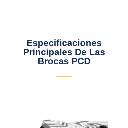
Especificaciones
Principales De Las
Brocas PCD