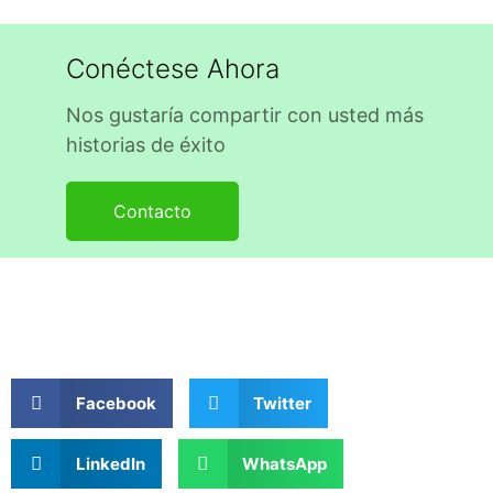
Conéctese Ahora
Nos gustaría compartir con usted más
historias de éxito
Contacto
Facebook
Twitter
LinkedIn
WhatsApp