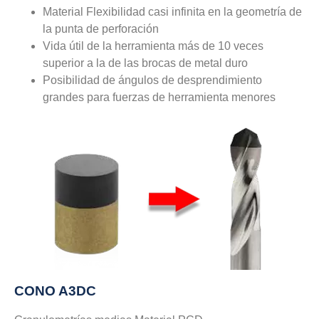
Material Flexibilidad casi infinita en la geometría de
la punta de perforación
Vida útil de la herramienta más de 10 veces
superior a la de las brocas de metal duro
Posibilidad de ángulos de desprendimiento
grandes para fuerzas de herramienta menores
CONO A3DC