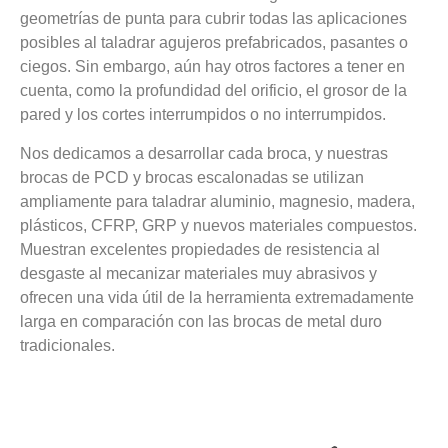
geometrías de punta para cubrir todas las aplicaciones
posibles al taladrar agujeros prefabricados, pasantes o
ciegos. Sin embargo, aún hay otros factores a tener en
cuenta, como la profundidad del orificio, el grosor de la
pared y los cortes interrumpidos o no interrumpidos.
Nos dedicamos a desarrollar cada broca, y nuestras
brocas de PCD y brocas escalonadas se utilizan
ampliamente para taladrar aluminio, magnesio, madera,
plásticos, CFRP, GRP y nuevos materiales compuestos.
Muestran excelentes propiedades de resistencia al
desgaste al mecanizar materiales muy abrasivos y
ofrecen una vida útil de la herramienta extremadamente
larga en comparación con las brocas de metal duro
tradicionales.