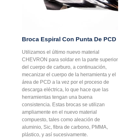
Broca Espiral Con Punta De PCD
Utilizamos el último nuevo material
CHEVRON para soldar en la parte superior
del cuerpo de carburo, a continuación,
mecanizar el cuerpo de la herramienta y el
área de PCD a la vez por el proceso de
descarga eléctrica, lo que hace que las
herramientas tengan una buena
consistencia. Estas brocas se utilizan
ampliamente en el nuevo material
compuesto, tales como aleación de
aluminio, Sic, fibra de carbono, PMMA,
plástico, y así sucesivamente.