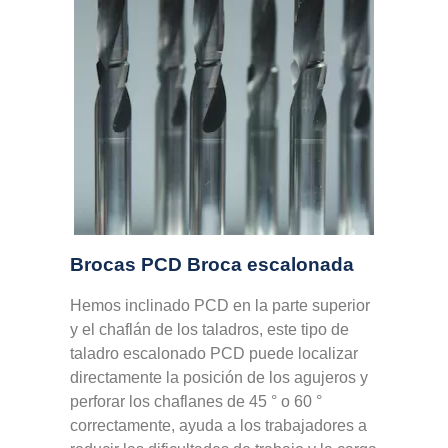
Brocas PCD Broca escalonada
Hemos inclinado PCD en la parte superior
y el chaflán de los taladros, este tipo de
taladro escalonado PCD puede localizar
directamente la posición de los agujeros y
perforar los chaflanes de 45 ° o 60 °
correctamente, ayuda a los trabajadores a