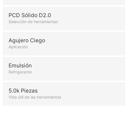
PCD Sólido D2.0
Selección de herramientas
Agujero Ciego
Aplicación
Emulsión
Refrigerante
5.0k Piezas
Vida útil de las herramientas