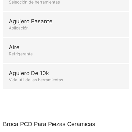
Selección de herramientas
Agujero Pasante
Aplicación
Aire
Refrigerante
Agujero De 10k
Vida útil de las herramientas
Broca PCD Para Piezas Cerámicas