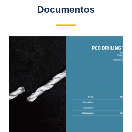
Documentos