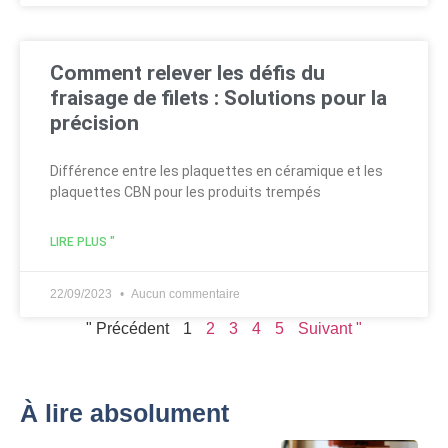
Comment relever les défis du
fraisage de filets : Solutions pour la
précision
Différence entre les plaquettes en céramique et les
plaquettes CBN pour les produits trempés
LIRE PLUS "
22/09/2023
Aucun commentaire
" Précédent
1
2
3
4
5
Suivant "
À lire absolument