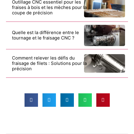
Outillage CNC essentiel pour les
fraises à bois et les mèches pour la
coupe de précision
Quelle est la différence entre le
tournage et le fraisage CNC ?
Comment relever les défis du
fraisage de filets : Solutions pour la
précision