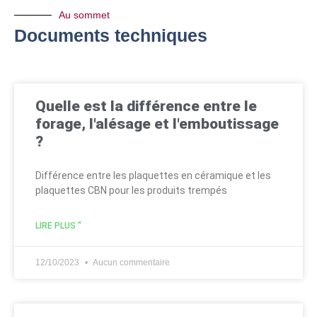
Au sommet
Documents techniques
Quelle est la différence entre le
forage, l'alésage et l'emboutissage
?
Différence entre les plaquettes en céramique et les
plaquettes CBN pour les produits trempés
LIRE PLUS "
12/10/2023
Aucun commentaire