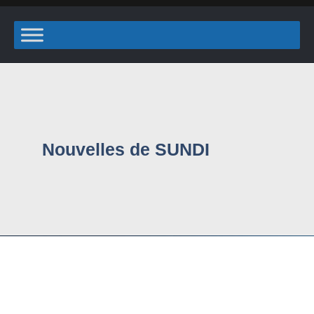
Nouvelles de SUNDI