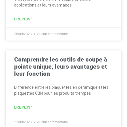
applications et leurs avantages.
LIRE PLUS "
28/09/2023
Aucun commentaire
Comprendre les outils de coupe à
pointe unique, leurs avantages et
leur fonction
Différence entre les plaquettes en céramique et les
plaquettes CBN pour les produits trempés
LIRE PLUS "
22/09/2023
Aucun commentaire