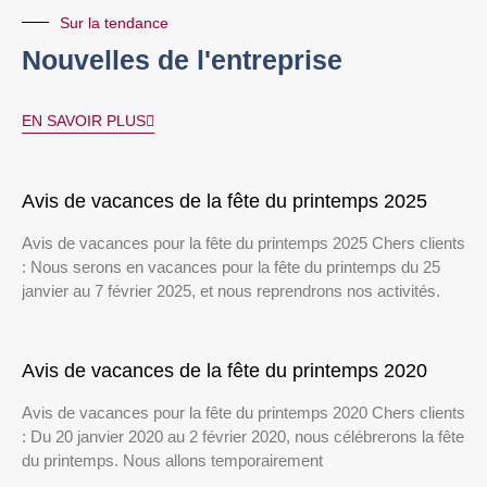
Sur la tendance
Nouvelles de l'entreprise
EN SAVOIR PLUS
Avis de vacances de la fête du printemps 2025
Avis de vacances pour la fête du printemps 2025 Chers clients
: Nous serons en vacances pour la fête du printemps du 25
janvier au 7 février 2025, et nous reprendrons nos activités.
Avis de vacances de la fête du printemps 2020
Avis de vacances pour la fête du printemps 2020 Chers clients
: Du 20 janvier 2020 au 2 février 2020, nous célébrerons la fête
du printemps. Nous allons temporairement