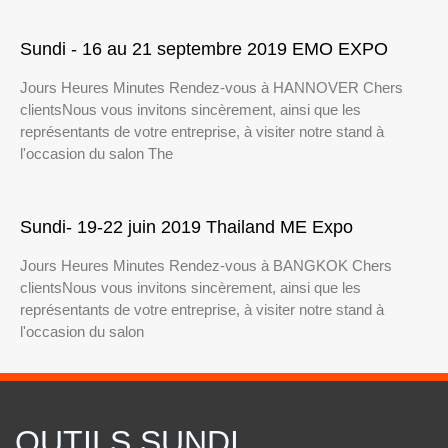
Sundi - 16 au 21 septembre 2019 EMO EXPO
Jours Heures Minutes Rendez-vous à HANNOVER Chers
clientsNous vous invitons sincèrement, ainsi que les
représentants de votre entreprise, à visiter notre stand à
l'occasion du salon The
Sundi- 19-22 juin 2019 Thailand ME Expo
Jours Heures Minutes Rendez-vous à BANGKOK Chers
clientsNous vous invitons sincèrement, ainsi que les
représentants de votre entreprise, à visiter notre stand à
l'occasion du salon
OUTILS SUNDI