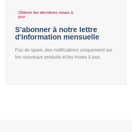
Obtenir les dernières mises à
jour
S'abonner à notre lettre
d'information mensuelle
Pas de spam, des notifications uniquement sur
les nouveaux produits et les mises à jour.