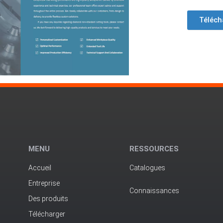
Téléch
MENU
RESSOURCES
Accueil
Catalogues
Entreprise
Connaissances
Des produits
Télécharger