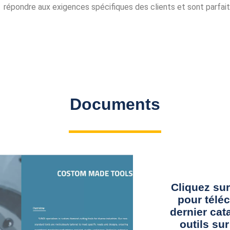
répondre aux exigences spécifiques des clients et sont parfaits
Documents
Cliquez sur
pour téléc
dernier cat
outils su