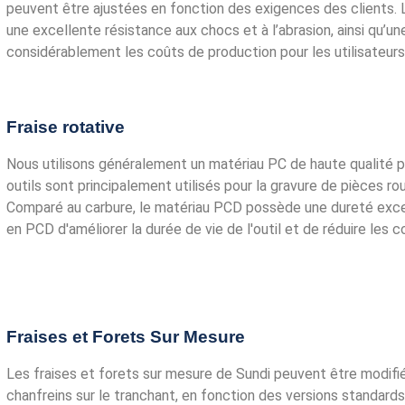
peuvent être ajustées en fonction des exigences des clients.
une excellente résistance aux chocs et à l’abrasion, ainsi qu’un
considérablement les coûts de production pour les utilisateurs
Fraise rotative
Nous utilisons généralement un matériau PC de haute qualité pou
outils sont principalement utilisés pour la gravure de pièces r
Comparé au carbure, le matériau PCD possède une dureté except
en PCD d'améliorer la durée de vie de l'outil et de réduire les c
Fraises et Forets Sur Mesure
Les fraises et forets sur mesure de Sundi peuvent être modifié
chanfreins sur le tranchant, en fonction des versions standard