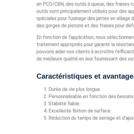
en PCD/CBN, des outils à queue, des fraises ro
outils sont principalement utilisés pour des a
spéciales pour l'usinage des jantes en alliage d
des gorges de pistons et des fraises pour défo
En fonction de l'application, nous sélectionn
traitement appropriés pour garantir la résistanc
pouvons aider nos clients à accroître l'efficaci
de meilleure qualité en leur fournissant des out
Caractéristiques et avantage
Durée de vie plus longue.
Personnalisable en fonction des besoins 
Stabilité fiable.
Excellente finition de surface.
Réduction du temps de serrage et d'aju