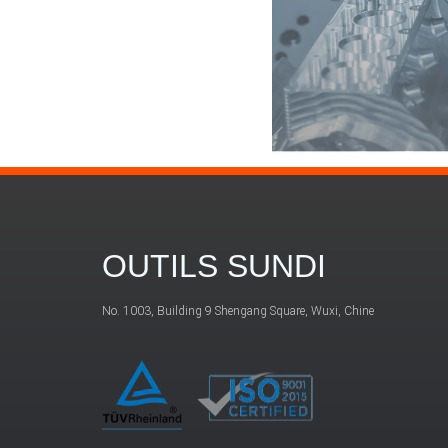
OUTILS SUNDI
No. 1003, Building 9 Shengang Square, Wuxi, Chine