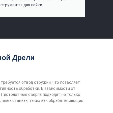
нструменты для пайки.
ной Дрели
 требуется отвод стружки, что позволяет
тивность обработки. В зависимости от
 Пистолетные сверла подходят не только
ионных станках, таких как обрабатывающие