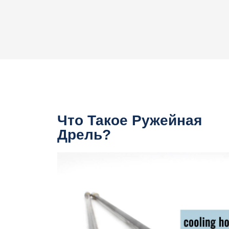
Что Такое Ружейная
Дрель?