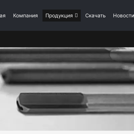
ая
Компания
Продукция
Скачать
Новост