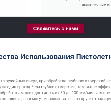
аналогичные и
Свяжитесь с нами
ства Использования Пистолет
та ружейных сверл, при обработке глубоких отверстий не
 за один проход. Чем глубже отверстие, тем выше эффек
 обработки может достигать от 30 до 100 мм/мин и выше.
 сверления, но и могут использоваться на других традиц