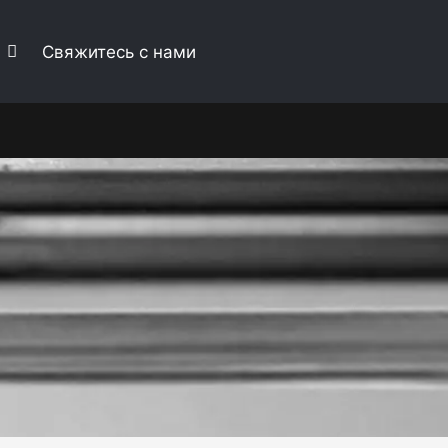
и
Свяжитесь с нами