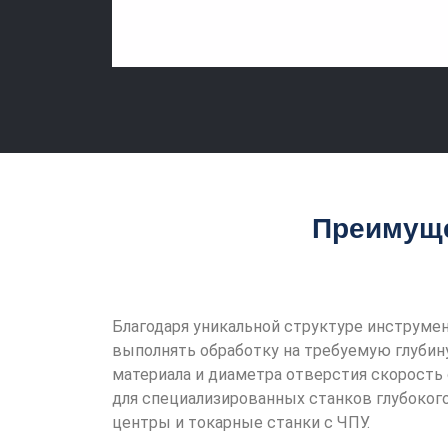
Преимуще
Благодаря уникальной структуре инструмен
выполнять обработку на требуемую глубину
материала и диаметра отверстия скорость
для специализированных станков глубокого
центры и токарные станки с ЧПУ.