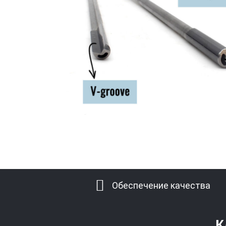
Обеспечение качества
К