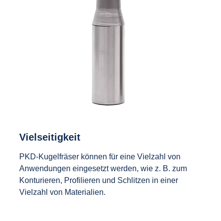
Vielseitigkeit
PKD-Kugelfräser können für eine Vielzahl von
Anwendungen eingesetzt werden, wie z. B. zum
Konturieren, Profilieren und Schlitzen in einer
Vielzahl von Materialien.