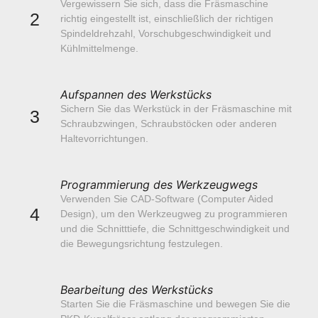
Vergewissern Sie sich, dass die Fräsmaschine
2
richtig eingestellt ist, einschließlich der richtigen
Spindeldrehzahl, Vorschubgeschwindigkeit und
Kühlmittelmenge.
Aufspannen des Werkstücks
Sichern Sie das Werkstück in der Fräsmaschine mit
3
Schraubzwingen, Schraubstöcken oder anderen
Haltevorrichtungen.
Programmierung des Werkzeugwegs
Verwenden Sie CAD-Software (Computer Aided
4
Design), um den Werkzeugweg zu programmieren
und die Schnitttiefe, die Schnittgeschwindigkeit und
die Bewegungsrichtung festzulegen.
Bearbeitung des Werkstücks
Starten Sie die Fräsmaschine und bewegen Sie die