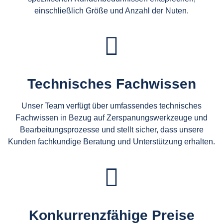
einschließlich Größe und Anzahl der Nuten.
Technisches Fachwissen
Unser Team verfügt über umfassendes technisches
Fachwissen in Bezug auf Zerspanungswerkzeuge und
Bearbeitungsprozesse und stellt sicher, dass unsere
Kunden fachkundige Beratung und Unterstützung erhalten.
Konkurrenzfähige Preise