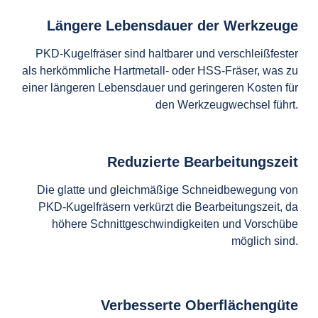
Längere Lebensdauer der Werkzeuge
PKD-Kugelfräser sind haltbarer und verschleißfester
als herkömmliche Hartmetall- oder HSS-Fräser, was zu
einer längeren Lebensdauer und geringeren Kosten für
den Werkzeugwechsel führt.
Reduzierte Bearbeitungszeit
Die glatte und gleichmäßige Schneidbewegung von
PKD-Kugelfräsern verkürzt die Bearbeitungszeit, da
höhere Schnittgeschwindigkeiten und Vorschübe
möglich sind.
Verbesserte Oberflächengüte