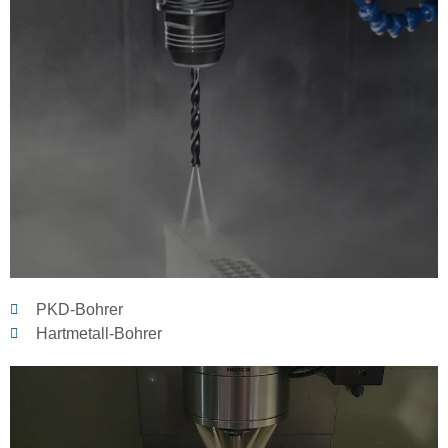
PKD-Bohrer
Hartmetall-Bohrer