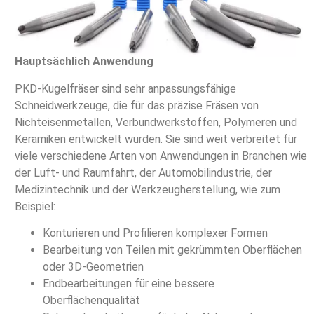
Hauptsächlich Anwendung
PKD-Kugelfräser sind sehr anpassungsfähige
Schneidwerkzeuge, die für das präzise Fräsen von
Nichteisenmetallen, Verbundwerkstoffen, Polymeren und
Keramiken entwickelt wurden. Sie sind weit verbreitet für
viele verschiedene Arten von Anwendungen in Branchen wie
der Luft- und Raumfahrt, der Automobilindustrie, der
Medizintechnik und der Werkzeugherstellung, wie zum
Beispiel:
Konturieren und Profilieren komplexer Formen
Bearbeitung von Teilen mit gekrümmten Oberflächen
oder 3D-Geometrien
Endbearbeitungen für eine bessere
Oberflächenqualität