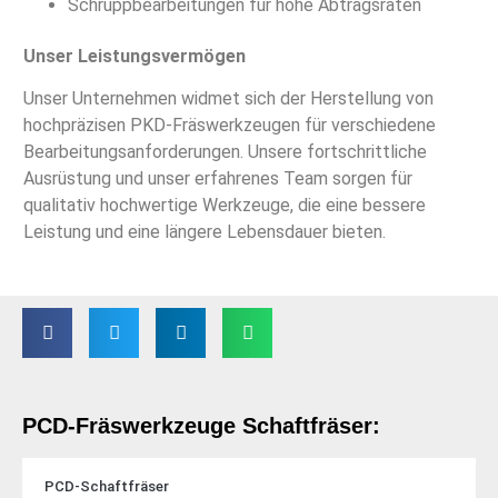
Schruppbearbeitungen für hohe Abtragsraten
Unser Leistungsvermögen
Unser Unternehmen widmet sich der Herstellung von
hochpräzisen PKD-Fräswerkzeugen für verschiedene
Bearbeitungsanforderungen. Unsere fortschrittliche
Ausrüstung und unser erfahrenes Team sorgen für
qualitativ hochwertige Werkzeuge, die eine bessere
Leistung und eine längere Lebensdauer bieten.
PCD-Fräswerkzeuge Schaftfräser:
PCD-Schaftfräser