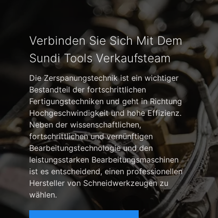
Verbinden Sie Sich Mit Dem
Sundi Tools Verkaufsteam
Die Zerspanungstechnik ist ein wichtiger
Bestandteil der fortschrittlichen
Fertigungstechniken und geht in Richtung
Hochgeschwindigkeit und hohe Effizienz.
Neben der wissenschaftlichen,
fortschrittlichen und vernünftigen
Bearbeitungstechnologie und den
leistungsstarken Bearbeitungsmaschinen
ist es entscheidend, einen professionellen
Hersteller von Schneidwerkzeugen zu
wählen.