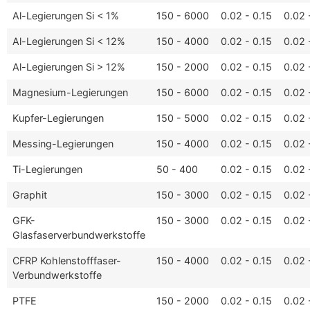
Al-Legierungen Si < 1%
150 - 6000
0.02 - 0.15
0.02 
Al-Legierungen Si < 12%
150 - 4000
0.02 - 0.15
0.02 
Al-Legierungen Si > 12%
150 - 2000
0.02 - 0.15
0.02 
Magnesium-Legierungen
150 - 6000
0.02 - 0.15
0.02 
Kupfer-Legierungen
150 - 5000
0.02 - 0.15
0.02 
Messing-Legierungen
150 - 4000
0.02 - 0.15
0.02 
Ti-Legierungen
50 - 400
0.02 - 0.15
0.02 
Graphit
150 - 3000
0.02 - 0.15
0.02 
GFK-
150 - 3000
0.02 - 0.15
0.02 
Glasfaserverbundwerkstoffe
CFRP Kohlenstofffaser-
150 - 4000
0.02 - 0.15
0.02 
Verbundwerkstoffe
PTFE
150 - 2000
0.02 - 0.15
0.02 