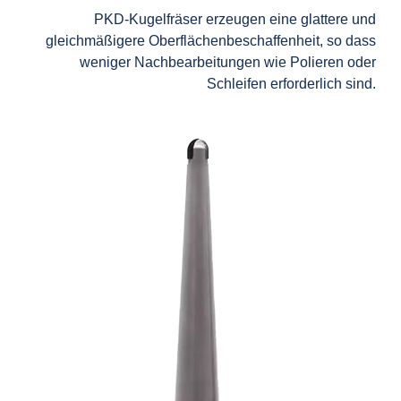
PKD-Kugelfräser erzeugen eine glattere und
gleichmäßigere Oberflächenbeschaffenheit, so dass
weniger Nachbearbeitungen wie Polieren oder
Schleifen erforderlich sind.