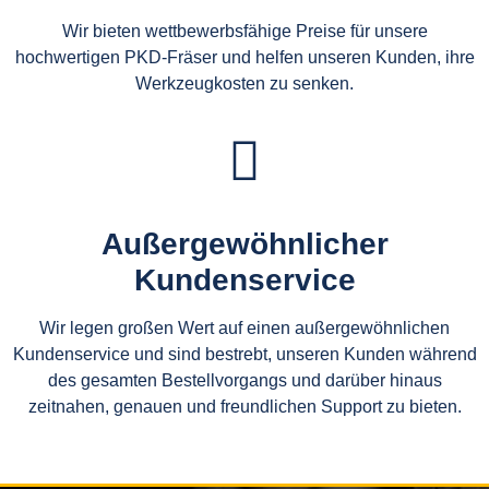
Wir bieten wettbewerbsfähige Preise für unsere
hochwertigen PKD-Fräser und helfen unseren Kunden, ihre
Werkzeugkosten zu senken.
Außergewöhnlicher
Kundenservice
Wir legen großen Wert auf einen außergewöhnlichen
Kundenservice und sind bestrebt, unseren Kunden während
des gesamten Bestellvorgangs und darüber hinaus
zeitnahen, genauen und freundlichen Support zu bieten.