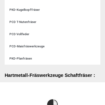
PKD-Kugelkopffräser
PCD T-Nutenfräser
PCD Vollfeder
PCD-Maisfräswerkzeuge
PKD-Planfräsen
Hartmetall-Fräswerkzeuge Schaftfräser :