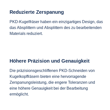
Reduzierte Zerspanung
PKD-Kugelfräser haben ein einzigartiges Design, das
das Absplittern und Absplittern des zu bearbeitenden
Materials reduziert.
Höhere Präzision und Genauigkeit
Die präzisionsgeschliffenen PKD-Schneiden von
Kugelkopffräsern bieten eine hervorragende
Zerspanungsleistung, die engere Toleranzen und
eine höhere Genauigkeit bei der Bearbeitung
ermöglicht.