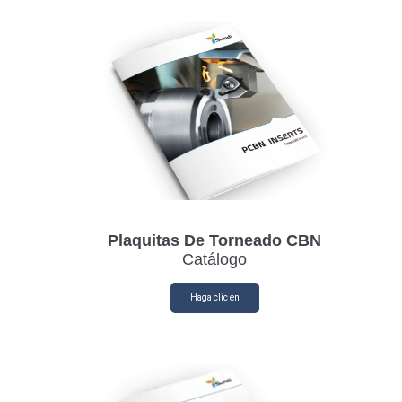
Plaquitas De Torneado CBN
Catálogo
Haga clic en