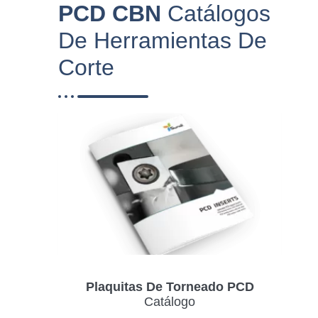
PCD CBN
Catálogos
De Herramientas De
Corte
Plaquitas De Torneado PCD
Catálogo