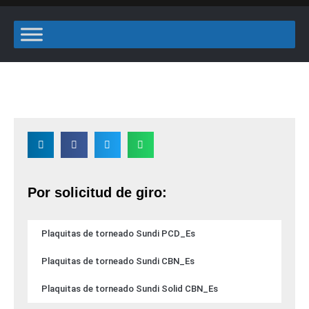
Por solicitud de giro:
Plaquitas de torneado Sundi PCD_Es
Plaquitas de torneado Sundi CBN_Es
Plaquitas de torneado Sundi Solid CBN_Es