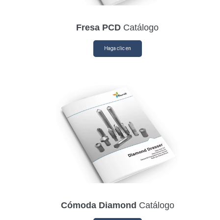
Fresa PCD
Catálogo
Haga clic en
Cómoda Diamond
Catálogo