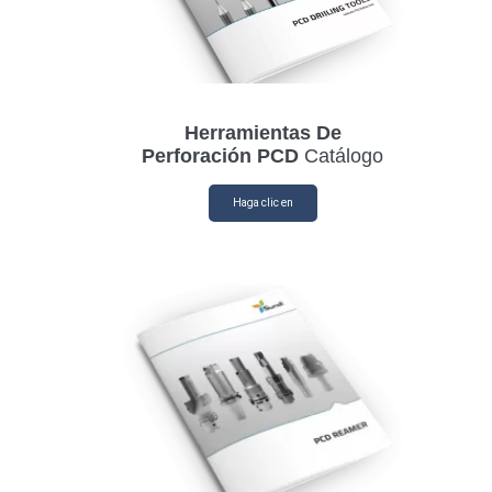
Herramientas De
Perforación PCD
Catálogo
Haga clic en