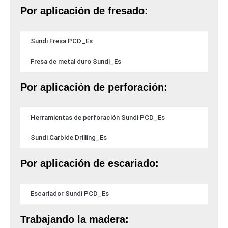
Por aplicación de fresado:
Sundi Fresa PCD_Es
Fresa de metal duro Sundi_Es
Por aplicación de perforación:
Herramientas de perforación Sundi PCD_Es
Sundi Carbide Drilling_Es
Por aplicación de escariado:
Escariador Sundi PCD_Es
Trabajando la madera: