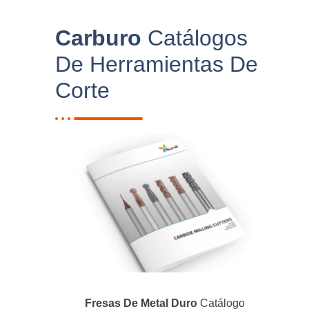
Carburo
Catálogos
De Herramientas De
Corte
Fresas De Metal Duro
Catálogo