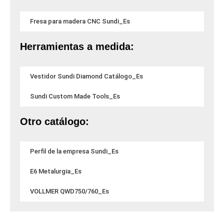
Fresa para madera CNC Sundi_Es
Herramientas a medida:
Vestidor Sundi Diamond Catálogo_Es
Sundi Custom Made Tools_Es
Otro catálogo:
Perfil de la empresa Sundi_Es
E6 Metalurgia_Es
VOLLMER QWD750/760_Es