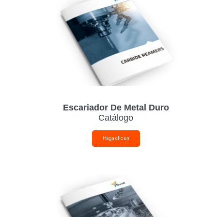
Escariador De Metal Duro
Catálogo
Haga clic en