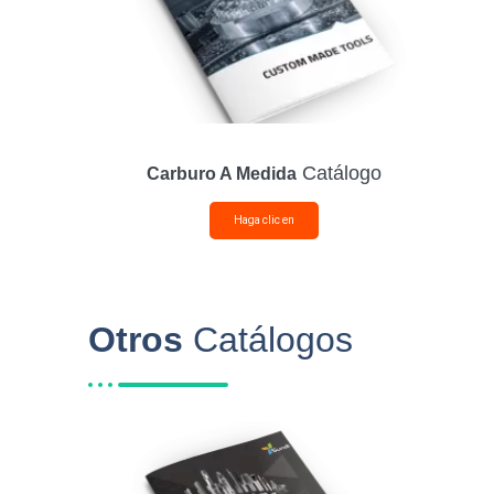
Catálogo
Carburo A Medida
Haga clic en
Otros
Catálogos