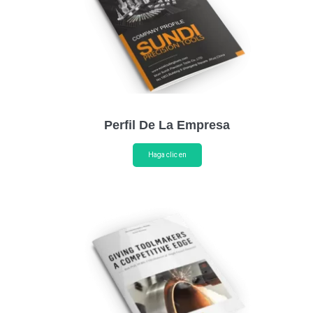
Perfil De La Empresa
Haga clic en