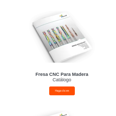
Fresa CNC Para Madera
Catálogo
Haga clic en