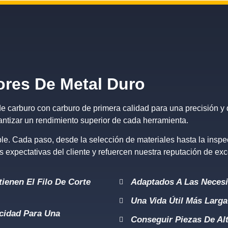
ores De Metal Duro
e carburo con carburo de primera calidad para una precisión y 
rantizar un rendimiento superior de cada herramienta.
e. Cada paso, desde la selección de materiales hasta la inspec
 expectativas del cliente y refuercen nuestra reputación de exc
ienen El Filo De Corte
Adaptados A Las Necesi
Una Vida Útil Más Larga
ocidad Para Una
Conseguir Piezas De Alt