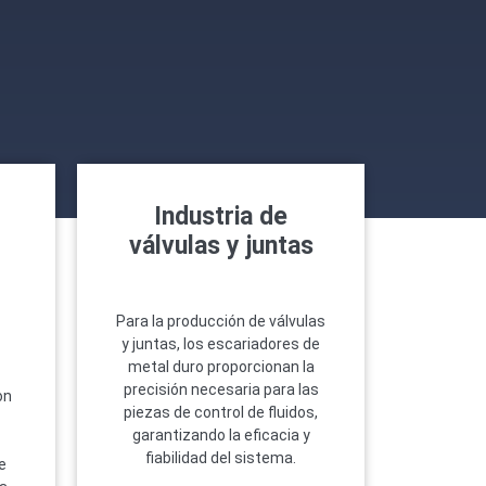
Industria de
válvulas y juntas
Para la producción de válvulas
y juntas, los escariadores de
metal duro proporcionan la
precisión necesaria para las
on
piezas de control de fluidos,
garantizando la eficacia y
fiabilidad del sistema.
e