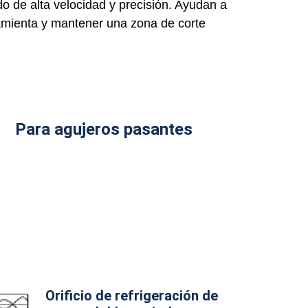
do de alta velocidad y precisión. Ayudan a
rramienta y mantener una zona de corte
Para agujeros pasantes
Orificio de refrigeración de