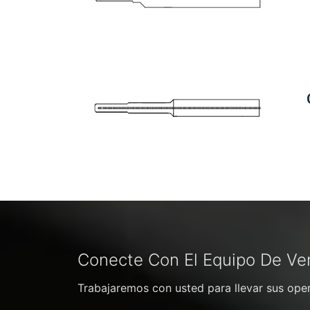
Conecte Con El Equipo De Ve
Trabajaremos con usted para llevar sus opera