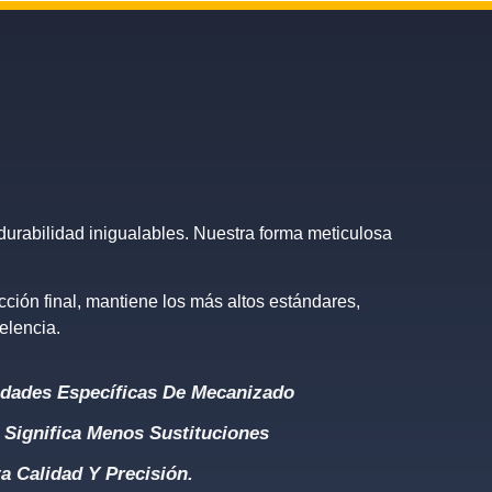
durabilidad inigualables. Nuestra forma meticulosa
ción final, mantiene los más altos estándares,
elencia.
dades Específicas De Mecanizado
 Significa Menos Sustituciones
a Calidad Y Precisión.