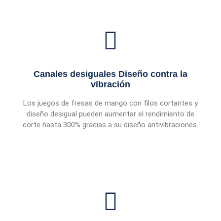
Canales desiguales Diseño contra la
vibración
Los juegos de fresas de mango con filos cortantes y
diseño desigual pueden aumentar el rendimiento de
corte hasta 300% gracias a su diseño antivibraciones.