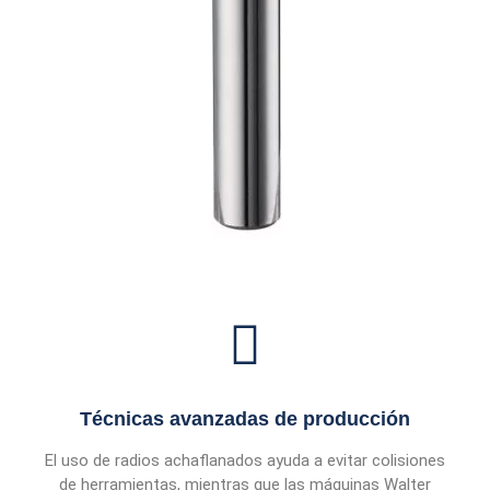
Técnicas avanzadas de producción
El uso de radios achaflanados ayuda a evitar colisiones
de herramientas, mientras que las máquinas Walter