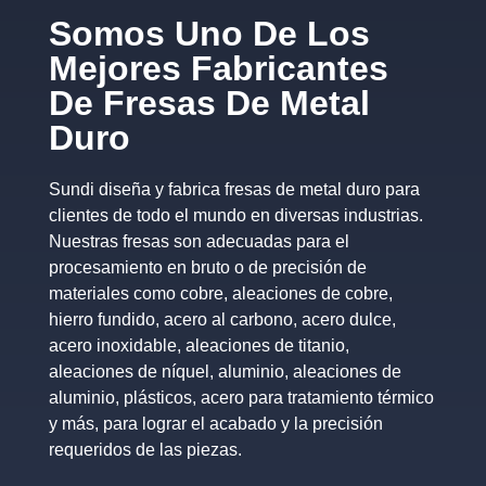
Somos Uno De Los
Mejores Fabricantes
De Fresas De Metal
Duro
Sundi diseña y fabrica fresas de metal duro para
clientes de todo el mundo en diversas industrias.
Nuestras fresas son adecuadas para el
procesamiento en bruto o de precisión de
materiales como cobre, aleaciones de cobre,
hierro fundido, acero al carbono, acero dulce,
acero inoxidable, aleaciones de titanio,
aleaciones de níquel, aluminio, aleaciones de
aluminio, plásticos, acero para tratamiento térmico
y más, para lograr el acabado y la precisión
requeridos de las piezas.