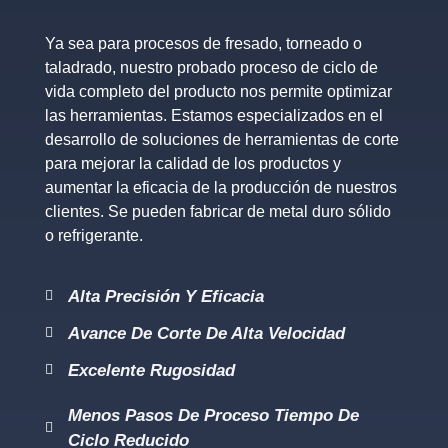
Ya sea para procesos de fresado, torneado o
taladrado, nuestro probado proceso de ciclo de
vida completo del producto nos permite optimizar
las herramientas. Estamos especializados en el
desarrollo de soluciones de herramientas de corte
para mejorar la calidad de los productos y
aumentar la eficacia de la producción de nuestros
clientes. Se pueden fabricar de metal duro sólido
o refrigerante.
Alta Precisión Y Eficacia
Avance De Corte De Alta Velocidad
Excelente Rugosidad
Menos Pasos De Proceso Tiempo De
Ciclo Reducido