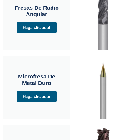
Fresas De Radio
Angular
Haga clic aquí
Microfresa De
Metal Duro
Haga clic aquí