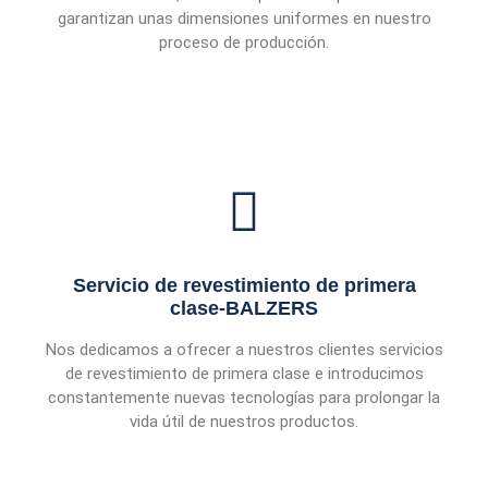
garantizan unas dimensiones uniformes en nuestro
proceso de producción.
Servicio de revestimiento de primera
clase-BALZERS
Nos dedicamos a ofrecer a nuestros clientes servicios
de revestimiento de primera clase e introducimos
constantemente nuevas tecnologías para prolongar la
vida útil de nuestros productos.