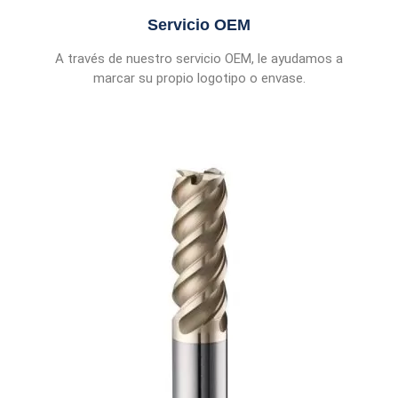
Servicio OEM
A través de nuestro servicio OEM, le ayudamos a
marcar su propio logotipo o envase.