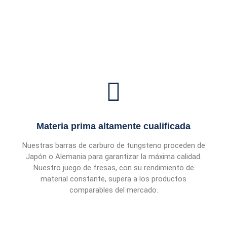
Materia prima altamente cualificada
Nuestras barras de carburo de tungsteno proceden de
Japón o Alemania para garantizar la máxima calidad.
Nuestro juego de fresas, con su rendimiento de
material constante, supera a los productos
comparables del mercado.