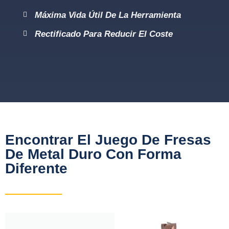
Máxima Vida Útil De La Herramienta
Rectificado Para Reducir El Coste
Encontrar El Juego De Fresas
De Metal Duro Con Forma
Diferente