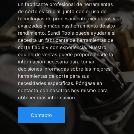
un fabricante profesional de herramientas
de corte es crucial, junto con el uso de
tecnologías de procesamiento científicas y
avanzadas y máquinas herramienta de alto
rendimiento. Sundi Tools puede ayudarle si
necesita un fabricante de herramientas de
corte fiable y con experiencia. Nuestro
equipo de ventas puede proporcionarle la
información necesaria para tomar
decisiones informadas sobre las mejores
herramientas de corte para sus
necesidades específicas. Póngase en
contacto con nosotros hoy mismo para
obtener más información.
Contacto