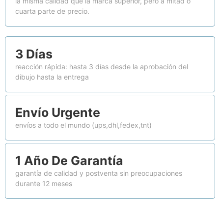
la misma calidad que la marca superior, pero a mitad o
cuarta parte de precio.
3 Días
reacción rápida: hasta 3 días desde la aprobación del
dibujo hasta la entrega
Envío Urgente
envíos a todo el mundo (ups,dhl,fedex,tnt)
1 Año De Garantía
garantía de calidad y postventa sin preocupaciones
durante 12 meses