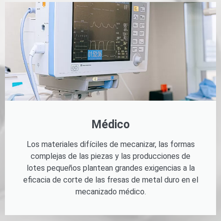
Médico
Los materiales difíciles de mecanizar, las formas
complejas de las piezas y las producciones de
lotes pequeños plantean grandes exigencias a la
eficacia de corte de las fresas de metal duro en el
mecanizado médico.