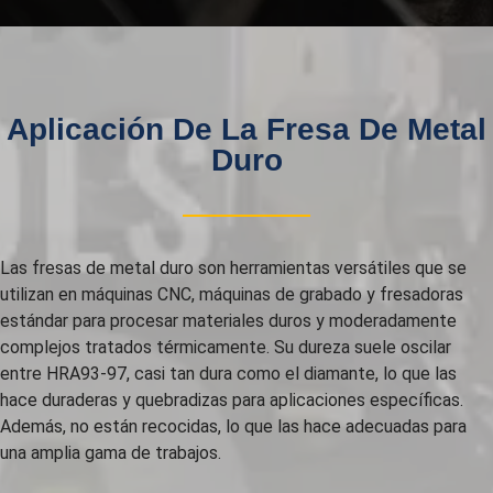
Aplicación De La Fresa De Metal
Duro
Las fresas de metal duro son herramientas versátiles que se
utilizan en máquinas CNC, máquinas de grabado y fresadoras
estándar para procesar materiales duros y moderadamente
complejos tratados térmicamente. Su dureza suele oscilar
entre HRA93-97, casi tan dura como el diamante, lo que las
hace duraderas y quebradizas para aplicaciones específicas.
Además, no están recocidas, lo que las hace adecuadas para
una amplia gama de trabajos.