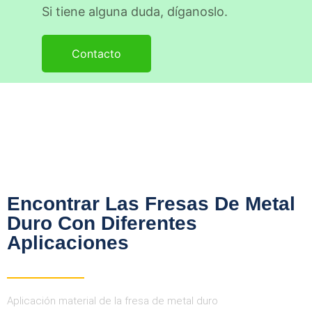
Si tiene alguna duda, díganoslo.
Contacto
Encontrar Las Fresas De Metal
Duro Con Diferentes
Aplicaciones
Aplicación material de la fresa de metal duro