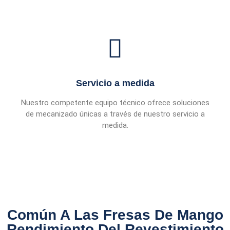
Servicio a medida
Nuestro competente equipo técnico ofrece soluciones
de mecanizado únicas a través de nuestro servicio a
medida.
Común A Las Fresas De Mango
Rendimiento Del Revestimiento