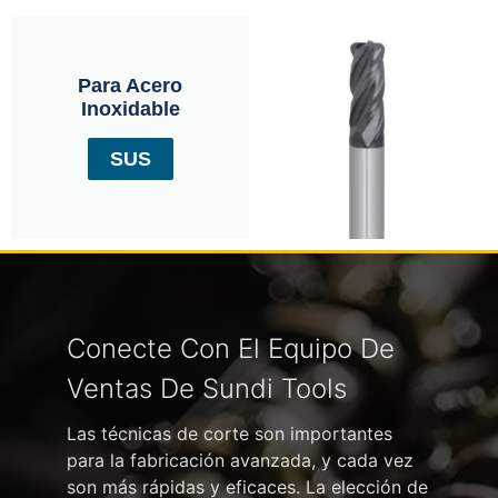
Para Acero
Inoxidable
SUS
Conecte Con El Equipo De
Ventas De Sundi Tools
Las técnicas de corte son importantes
para la fabricación avanzada, y cada vez
son más rápidas y eficaces. La elección de