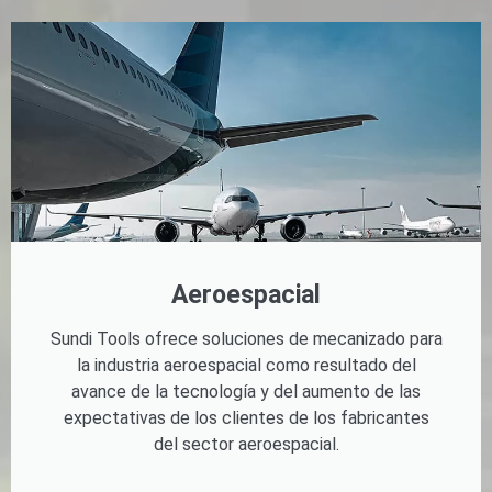
Aeroespacial
Sundi Tools ofrece soluciones de mecanizado para
la industria aeroespacial como resultado del
avance de la tecnología y del aumento de las
expectativas de los clientes de los fabricantes
del sector aeroespacial.