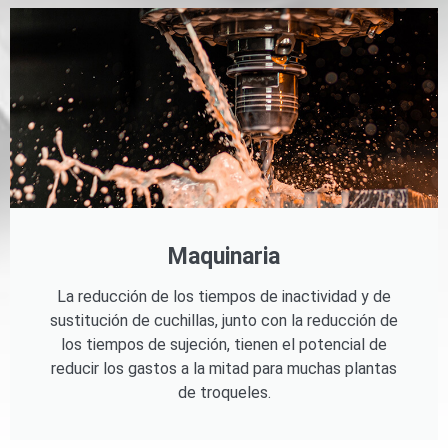
Maquinaria
La reducción de los tiempos de inactividad y de
sustitución de cuchillas, junto con la reducción de
los tiempos de sujeción, tienen el potencial de
reducir los gastos a la mitad para muchas plantas
de troqueles.