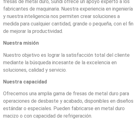
fresas de metal duro, Sundi ofrece un apoyo experto a los
fabricantes de maquinaria. Nuestra experiencia en ingeniería
y nuestra inteligencia nos permiten crear soluciones a
medida para cualquier cantidad, grande o pequeña, con el fin
de mejorar la productividad.
Nuestra misión
Nuestro objetivo es lograr la satisfacción total del cliente
mediante la búsqueda incesante de la excelencia en
soluciones, calidad y servicio.
Nuestra capacidad
Ofrecemos una amplia gama de fresas de metal duro para
operaciones de desbaste y acabado, disponibles en diseños
estándar o especiales. Pueden fabricarse en metal duro
macizo o con capacidad de refrigeración.