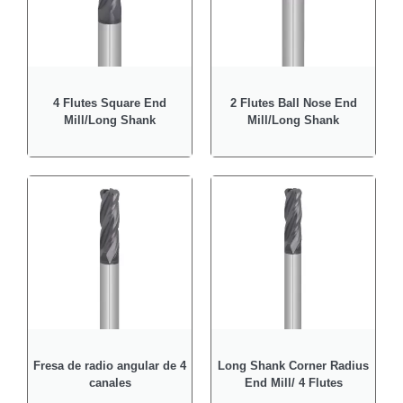
4 Flutes Square End
2 Flutes Ball Nose End
Mill/Long Shank
Mill/Long Shank
Fresa de radio angular de 4
Long Shank Corner Radius
canales
End Mill/ 4 Flutes