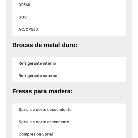
DF560
SUS
AC/CP550
Brocas de metal duro:
Refrigerante interno
Refrigerante externo
Fresas para madera:
Sprial de corte descendente
Sprial de corte ascendente
Compresión Sprial