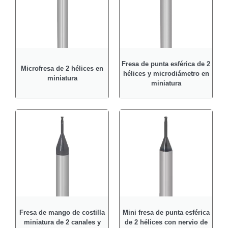
Fresa de punta esférica de 2
Microfresa de 2 hélices en
hélices y microdiámetro en
miniatura
miniatura
Fresa de mango de costilla
Mini fresa de punta esférica
miniatura de 2 canales y
de 2 hélices con nervio de