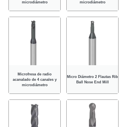
microdiámetro
microdiámetro
Microfresa de radio
Micro Diámetro 2 Flautas Rib
acanalado de 4 canales y
Ball Nose End Mill
microdiámetro