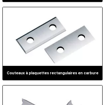
Couteaux à plaquettes rectangulaires en carbure