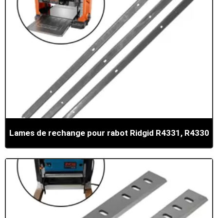
Lames de rechange pour rabot Ridgid R4331, R4330