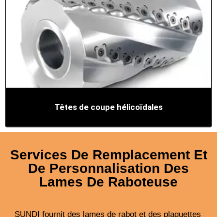
Têtes de coupe hélicoïdales
Services De Remplacement Et
De Personnalisation Des
Lames De Raboteuse
SUNDI fournit des lames de rabot et des plaquettes