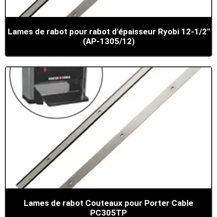
Lames de rabot pour rabot d'épaisseur Ryobi 12-1/2"
(AP-1305/12)
Lames de rabot Couteaux pour Porter Cable
PC305TP