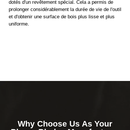
dotés d'un revêtement spécial. Cela a permis de
prolonger considérablement la durée de vie de l'outil
et d'obtenir une surface de bois plus lisse et plus
uniforme.
Why Choose Us As Your