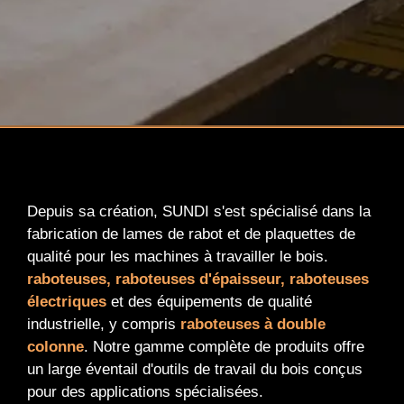
Depuis sa création, SUNDI s'est spécialisé dans la
fabrication de lames de rabot et de plaquettes de
qualité pour les machines à travailler le bois.
raboteuses, raboteuses d'épaisseur, raboteuses
électriques
et des équipements de qualité
industrielle, y compris
raboteuses à double
colonne
. Notre gamme complète de produits offre
un large éventail d'outils de travail du bois conçus
pour des applications spécialisées.