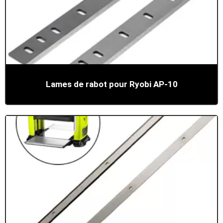
Lames de rabot pour Ryobi AP-10