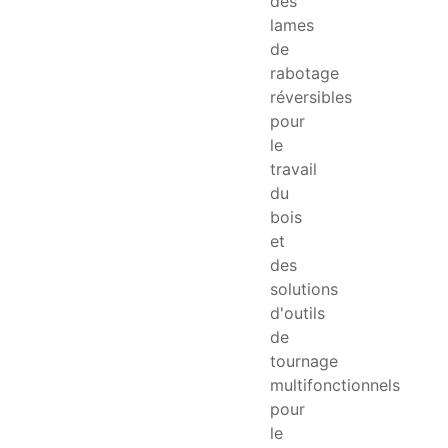
des
lames
de
rabotage
réversibles
pour
le
travail
du
bois
et
des
solutions
d'outils
de
tournage
multifonctionnels
pour
le