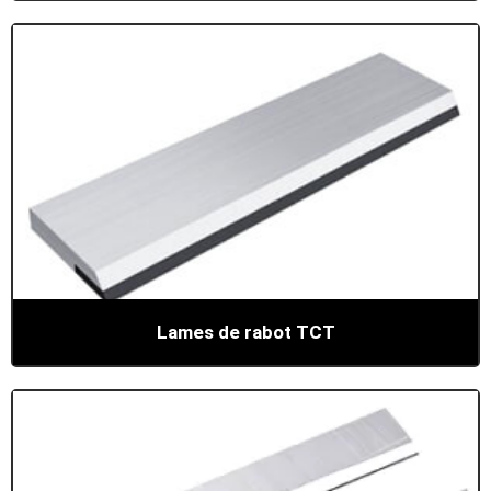
Lames de rabot TCT