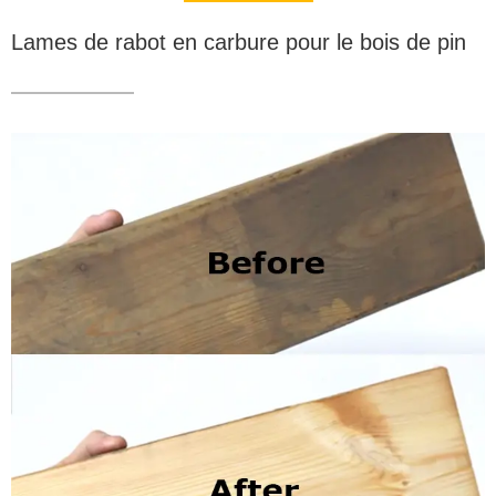
Lames de rabot en carbure pour le bois de pin