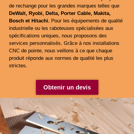
de rechange pour les grandes marques telles que
DeWalt, Ryobi, Delta, Porter Cable, Makita,
Bosch et Hitachi.
Pour les équipements de qualité
industrielle ou les raboteuses spécialisées aux
spécifications uniques, nous proposons des
services personnalisés. Grâce à nos installations
CNC de pointe, nous veillons à ce que chaque
produit réponde aux normes de qualité les plus
strictes.
Obtenir un devis