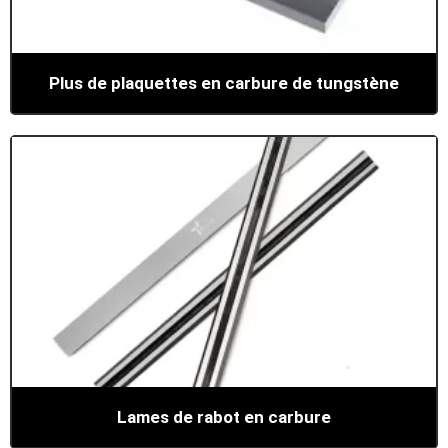
Plus de plaquettes en carbure de tungstène
Lames de rabot en carbure