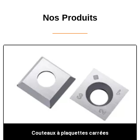
Nos Produits
Couteaux à plaquettes carrées