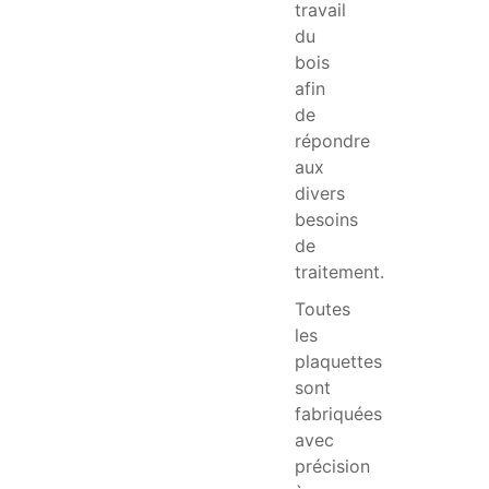
travail
du
bois
afin
de
répondre
aux
divers
besoins
de
traitement.
Toutes
les
plaquettes
sont
fabriquées
avec
précision