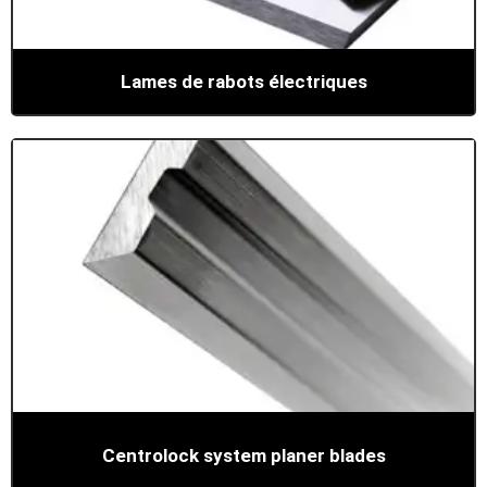
Lames de rabots électriques
Centrolock system planer blades