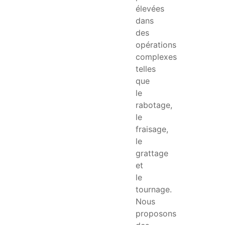
élevées
dans
des
opérations
complexes
telles
que
le
rabotage,
le
fraisage,
le
grattage
et
le
tournage.
Nous
proposons