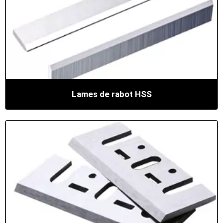
Lames de rabot HSS