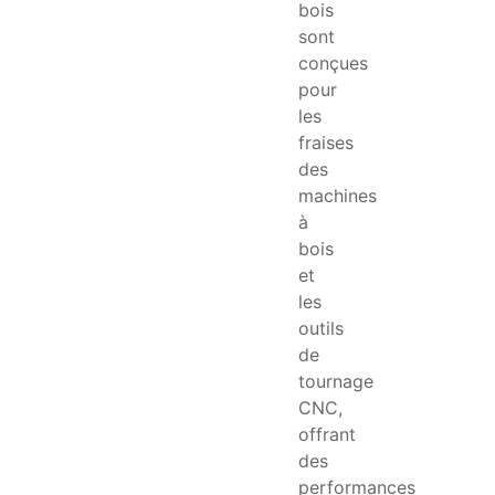
bois
sont
conçues
pour
les
fraises
des
machines
à
bois
et
les
outils
de
tournage
CNC,
offrant
des
performances