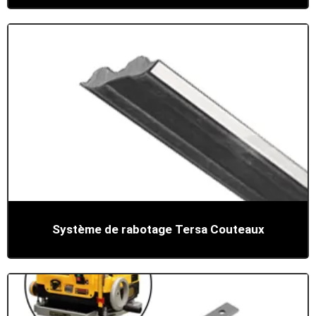
Système de rabotage Tersa Couteaux