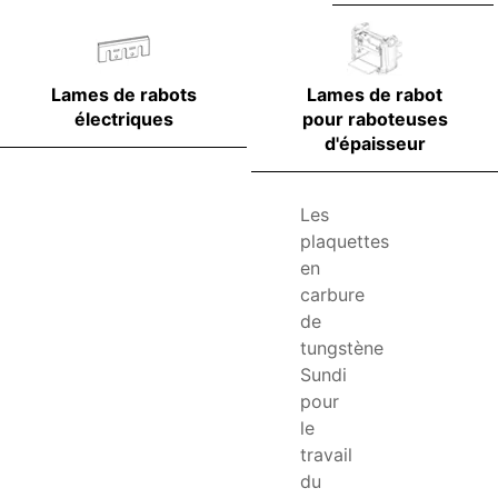
Lames de rabots
Lames de rabot
électriques
pour raboteuses
d'épaisseur
Les
plaquettes
en
carbure
de
tungstène
Sundi
pour
le
travail
du