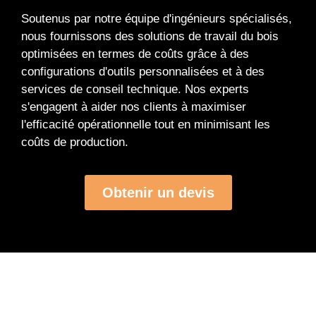
Soutenus par notre équipe d'ingénieurs spécialisés,
nous fournissons des solutions de travail du bois
optimisées en termes de coûts grâce à des
configurations d'outils personnalisées et à des
services de conseil technique. Nos experts
s'engagent à aider nos clients à maximiser
l'efficacité opérationnelle tout en minimisant les
coûts de production.
Obtenir un devis