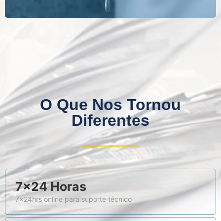
O Que Nos Tornou
Diferentes
7×24 Horas
7x24hrs online para suporte técnico