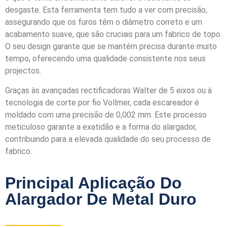
desgaste. Esta ferramenta tem tudo a ver com precisão,
assegurando que os furos têm o diâmetro correto e um
acabamento suave, que são cruciais para um fabrico de topo.
O seu design garante que se mantém precisa durante muito
tempo, oferecendo uma qualidade consistente nos seus
projectos.
Graças às avançadas rectificadoras Walter de 5 eixos ou à
tecnologia de corte por fio Vollmer, cada escareador é
moldado com uma precisão de 0,002 mm. Este processo
meticuloso garante a exatidão e a forma do alargador,
contribuindo para a elevada qualidade do seu processo de
fabrico.
Principal Aplicação Do
Alargador De Metal Duro