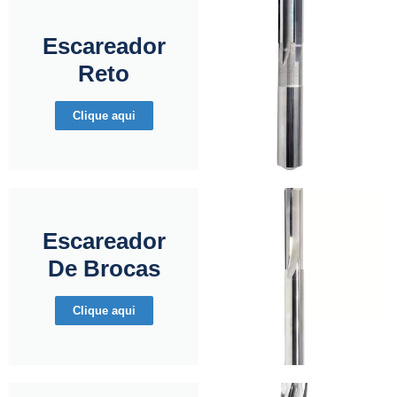
Escareador
Reto
Clique aqui
Escareador
De Brocas
Clique aqui