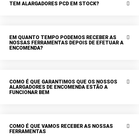
TEM ALARGADORES PCD EM STOCK?
EM QUANTO TEMPO PODEMOS RECEBER AS
NOSSAS FERRAMENTAS DEPOIS DE EFETUAR A
ENCOMENDA?
COMO É QUE GARANTIMOS QUE OS NOSSOS
ALARGADORES DE ENCOMENDA ESTÃO A
FUNCIONAR BEM
COMO É QUE VAMOS RECEBER AS NOSSAS
FERRAMENTAS