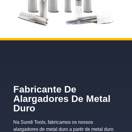
Fabricante De
Alargadores De Metal
Duro
Na Sundi Tools, fabricamos os nossos
alargadores de metal duro a partir de metal duro