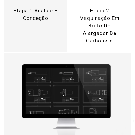
Etapa 1 Análise E
Etapa 2
Conceção
Maquinação Em
Bruto Do
Alargador De
Carboneto