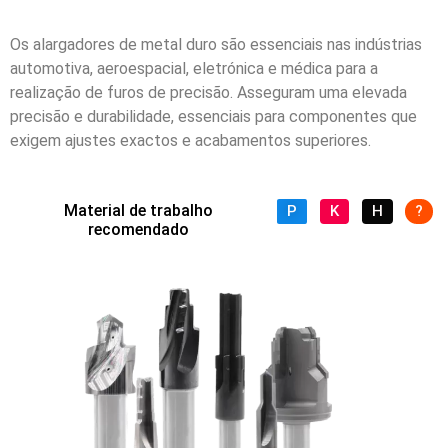
Os alargadores de metal duro são essenciais nas indústrias
automotiva, aeroespacial, eletrónica
e
médica
para a
realização de furos de precisão. Asseguram uma elevada
precisão e durabilidade, essenciais para componentes que
exigem ajustes exactos e acabamentos superiores.
Material de trabalho
P
K
H
?
recomendado