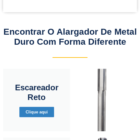
Encontrar O Alargador De Metal
Duro Com Forma Diferente
Escareador
Reto
Clique aqui