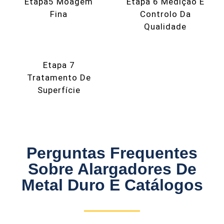
Etapa5 Moagem
Etapa 6 Medição E
Fina
Controlo Da
Qualidade
Etapa 7
Tratamento De
Superfície
Perguntas Frequentes
Sobre Alargadores De
Metal Duro E Catálogos