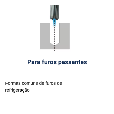
Para furos passantes
Formas comuns de furos de
refrigeração