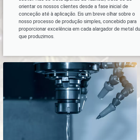
orientar os nossos clientes desde a fase inicial de
conceção até à aplicação. Eis um breve olhar sobre o
nosso processo de produção simples, concebido para
proporcionar excelência em cada alargador de metal d
que produzimos.