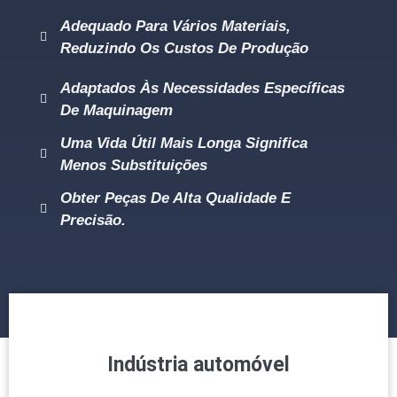
Adequado Para Vários Materiais,
Reduzindo Os Custos De Produção
Adaptados Às Necessidades Específicas
De Maquinagem
Uma Vida Útil Mais Longa Significa
Menos Substituições
Obter Peças De Alta Qualidade E
Precisão.
Indústria automóvel