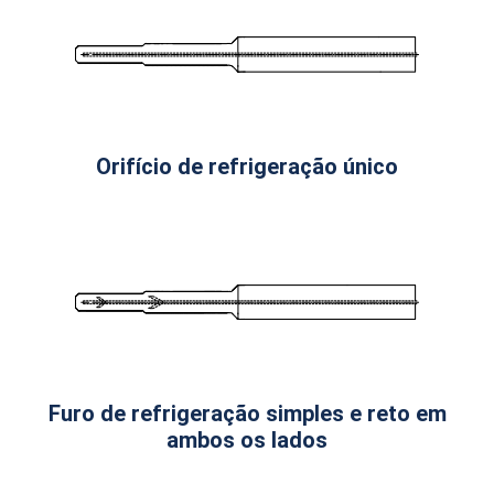
Orifício de refrigeração único
Furo de refrigeração simples e reto em
ambos os lados