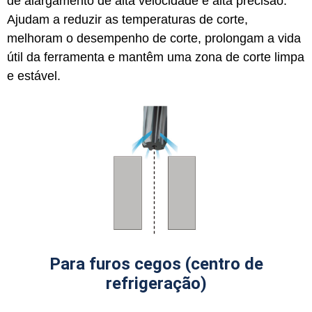
de alargamento de alta velocidade e alta precisão.
Ajudam a reduzir as temperaturas de corte,
melhoram o desempenho de corte, prolongam a vida
útil da ferramenta e mantêm uma zona de corte limpa
e estável.
Para furos cegos (centro de
refrigeração)