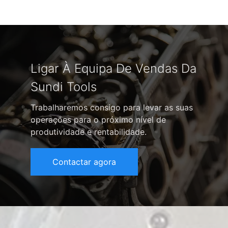
Ligar À Equipa De Vendas Da
Sundi Tools
Trabalharemos consigo para levar as suas
operações para o próximo nível de
produtividade e rentabilidade.
Contactar agora