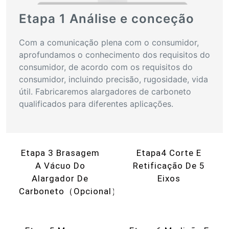
Etapa 1 Análise e conceção
Com a comunicação plena com o consumidor,
aprofundamos o conhecimento dos requisitos do
consumidor, de acordo com os requisitos do
consumidor, incluindo precisão, rugosidade, vida
útil. Fabricaremos alargadores de carboneto
qualificados para diferentes aplicações.
Etapa 3 Brasagem
Etapa4 Corte E
A Vácuo Do
Retificação De 5
Alargador De
Eixos
Carboneto（opcional）