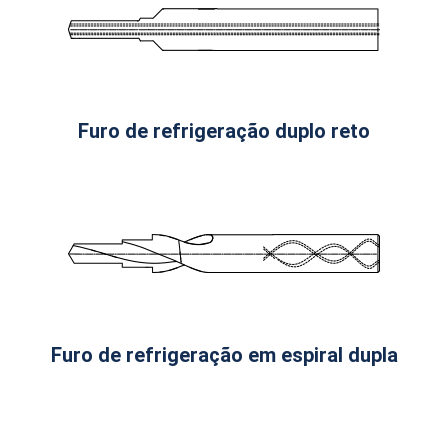
Furo de refrigeração duplo reto
Furo de refrigeração em espiral dupla