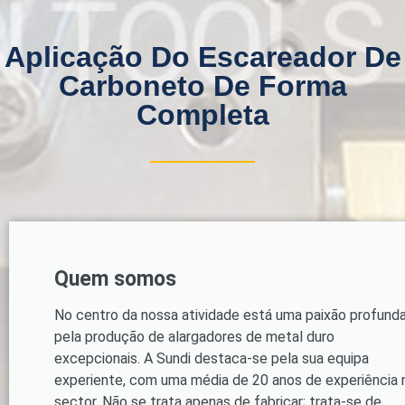
Aplicação Do Escareador De
Carboneto De Forma
Completa
Quem somos
No centro da nossa atividade está uma paixão profund
pela produção de alargadores de metal duro
excepcionais. A Sundi destaca-se pela sua equipa
experiente, com uma média de 20 anos de experiência 
sector. Não se trata apenas de fabricar; trata-se de