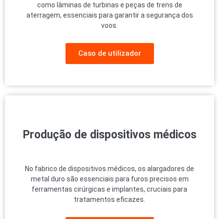
como lâminas de turbinas e peças de trens de
aterragem, essenciais para garantir a segurança dos
voos.
Caso de utilizador
Produção de dispositivos médicos
No fabrico de dispositivos médicos, os alargadores de
metal duro são essenciais para furos precisos em
ferramentas cirúrgicas e implantes, cruciais para
tratamentos eficazes.