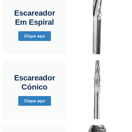
Escareador
Em Espiral
Clique aqui
Escareador
Cónico
Clique aqui