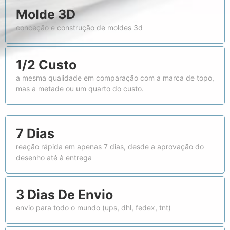
Molde 3D
conceção e construção de moldes 3d
1/2 Custo
a mesma qualidade em comparação com a marca de topo,
mas a metade ou um quarto do custo.
7 Dias
reação rápida em apenas 7 dias, desde a aprovação do
desenho até à entrega
3 Dias De Envio
envio para todo o mundo (ups, dhl, fedex, tnt)