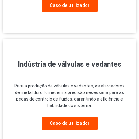
Caso de utilizador
Indústria de válvulas e vedantes
Para a produção de válvulas e vedantes, os alargadores
de metal duro fornecem a precisão necessária para as
peças de controlo de fluidos, garantindo a eficiência e
fiabilidade do sistema.
Caso de utilizador