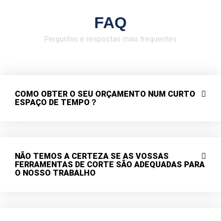
FAQ
Perguntas e respostas mais frequentes
COMO OBTER O SEU ORÇAMENTO NUM CURTO
ESPAÇO DE TEMPO？
NÃO TEMOS A CERTEZA SE AS VOSSAS
FERRAMENTAS DE CORTE SÃO ADEQUADAS PARA
O NOSSO TRABALHO