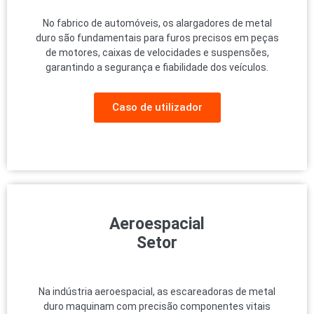
No fabrico de automóveis, os alargadores de metal
duro são fundamentais para furos precisos em peças
de motores, caixas de velocidades e suspensões,
garantindo a segurança e fiabilidade dos veículos.
Caso de utilizador
Aeroespacial
Setor
Na indústria aeroespacial, as escareadoras de metal
duro maquinam com precisão componentes vitais