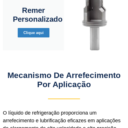
Remer
Personalizado
Clique aqui
Mecanismo De Arrefecimento
Por Aplicação
O líquido de refrigeração proporciona um
arrefecimento e lubrificação eficazes em aplicações