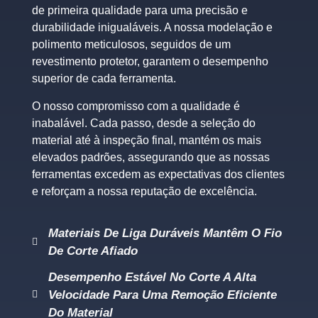
de primeira qualidade para uma precisão e
durabilidade inigualáveis. A nossa modelação e
polimento meticulosos, seguidos de um
revestimento protetor, garantem o desempenho
superior de cada ferramenta.
O nosso compromisso com a qualidade é
inabalável. Cada passo, desde a seleção do
material até à inspeção final, mantém os mais
elevados padrões, assegurando que as nossas
ferramentas excedem as expectativas dos clientes
e reforçam a nossa reputação de excelência.
Materiais De Liga Duráveis Mantêm O Fio
De Corte Afiado
Desempenho Estável No Corte A Alta
Velocidade Para Uma Remoção Eficiente
Do Material