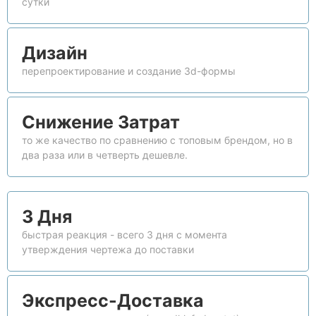
сутки
Дизайн
перепроектирование и создание 3d-формы
Снижение Затрат
то же качество по сравнению с топовым брендом, но в
два раза или в четверть дешевле.
3 Дня
быстрая реакция - всего 3 дня с момента
утверждения чертежа до поставки
Экспресс-Доставка