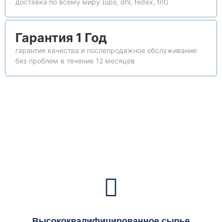
доставка по всему миру (ups, dhl, fedex, tnt)
Гарантия 1 Год
гарантия качества и послепродажное обслуживание
без проблем в течение 12 месяцев
Высококвалифицированное сырье