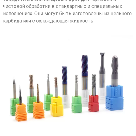
чистовой обработки в стандартных и специальных
исполнениях. Они могут быть изготовлены из цельного
карбида или с охлаждающая жидкость