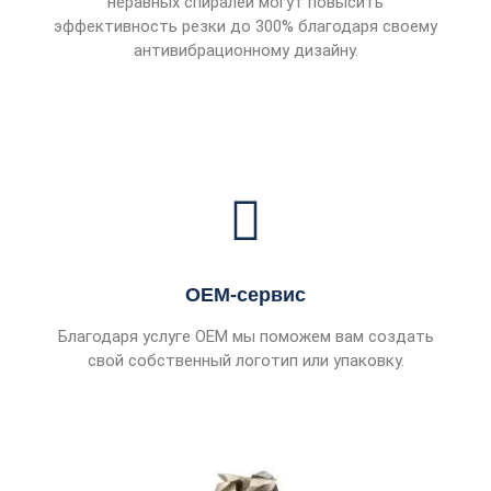
неравных спиралей могут повысить
эффективность резки до 300% благодаря своему
антивибрационному дизайну.
OEM-сервис
Благодаря услуге OEM мы поможем вам создать
свой собственный логотип или упаковку.