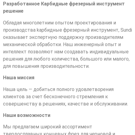
Разработанное Карбидные фрезерный инструмент
решение
Обладая многолетним опытом проектирования и
производства kарбидные фрезерный инструмент, Sundi
оказывает экспертную поддержку производителям
механической обработки. Наш инженерный опыт и
интеллект позволяют нам создавать индивидуальные
решения для любого количества, большого или малого,
для повышения производительности.
Наша миссия
Наша цель — добиться полного удовлетворения
клиентов за счет бесконечного стремления к
совершенству в решениях, качестве и обслуживании.
Наши возможности
Мы предлагаем широкий ассортимент
твердосплавных концевых фрез для черновой и