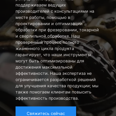
поддерживаем ведущих
производителей с консультациями на
месте работы, помощью в
проектировании и оптимизации
обработки при фрезеровании, токарной
и сверлильной обработке. Наш
проверенный процесс полного
жизненного цикла продукта
гарантирует, что наши инструменты
могут быть оптимизированы для
достижения максимальной
эффективности. Наша экспертиза не
ограничивается разработкой решений
для улучшения качества продукции; мы
также помогаем клиентам повысить
эффективность производства.
Свяжитесь сейчас