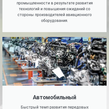
промышленности в результате развития
технологий и повышения ожиданий со
стороны производителей авиационного
оборудования.
Автомобильный
Быстрый темп развития передовых