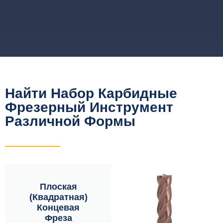
Найти Набор Карбидные
Фрезерный Инструмент
Различной Формы
Плоская
(квадратная)
Концевая
Фреза