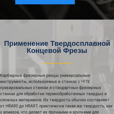
Применение Твердосплавной
Концевой Фрезы
Карбидные фрезерные резцы универсальные
инструменты, используемые в станках с ЧПУ,
гравировальных станках и стандартных фрезерных
станках для обработки термообработанных твердых и
сложных материалов. Их твердость обычно составляет
от HRA93 до HRA97, практически такая же твердость, как
у алмазов, что делает их прочными и хрупкими для