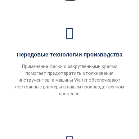
Передовые технологии производства
Применение фаски с закругленными краями
помогает предотвратить столкновения
инструментов, а машины Walter обеспечивают
постоянные размеры в нашем производственном
процессе.