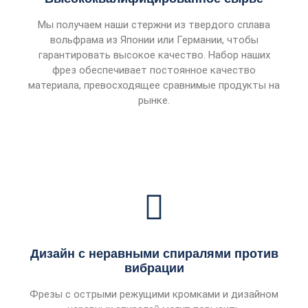
Мы получаем наши стержни из твердого сплава
вольфрама из Японии или Германии, чтобы
гарантировать высокое качество. Набор наших
фрез обеспечивает постоянное качество
материала, превосходящее сравнимые продукты на
рынке.
Дизайн с неравными спиралями против
вибрации
Фрезы с острыми режущими кромками и дизайном