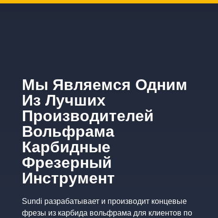
Мы Являемся Одним
Из Лучших
Производителей
Вольфрама
Карбидные
Фрезерный
Инструмент
Sundi разрабатывает и производит концевые
фрезы из карбида вольфрама для клиентов по