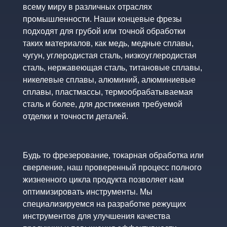
всему миру в различных отраслях
промышленности. Наши концевые фрезы
подходят для грубой или точной обработки
таких материалов, как медь, медные сплавы,
чугун, углеродистая сталь, низкоуглеродистая
сталь, нержавеющая сталь, титановые сплавы,
никелевые сплавы, алюминий, алюминиевые
сплавы, пластмассы, термообрабатываемая
сталь и более, для достижения требуемой
отделки и точности деталей.
Будь то фрезерование, токарная обработка или
сверление, наш проверенный процесс полного
жизненного цикла продукта позволяет нам
оптимизировать инструменты. Мы
специализируемся на разработке режущих
инструментов для улучшения качества