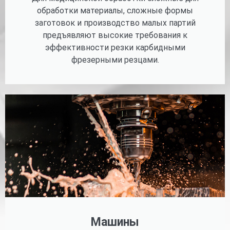
обработки материалы, сложные формы
заготовок и производство малых партий
предъявляют высокие требования к
эффективности резки карбидными
фрезерными резцами.
Машины