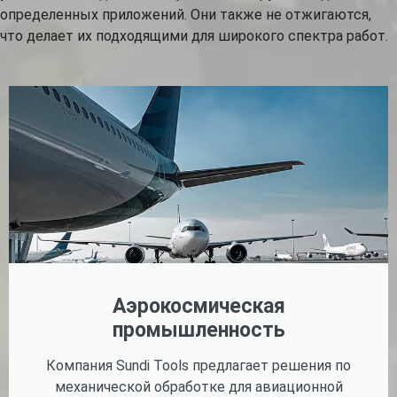
определенных приложений. Они также не отжигаются,
что делает их подходящими для широкого спектра работ.
Аэрокосмическая
промышленность
Компания Sundi Tools предлагает решения по
механической обработке для авиационной