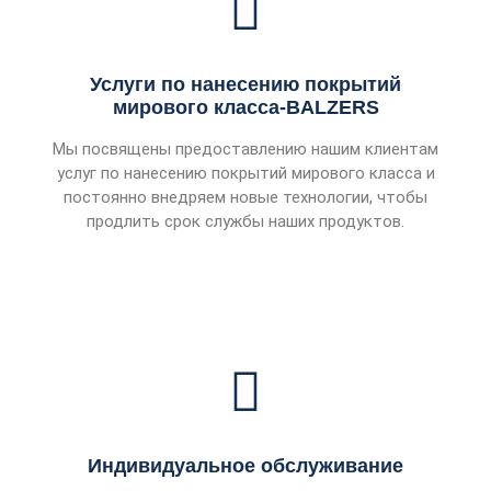
Услуги по нанесению покрытий
мирового класса-BALZERS
Мы посвящены предоставлению нашим клиентам
услуг по нанесению покрытий мирового класса и
постоянно внедряем новые технологии, чтобы
продлить срок службы наших продуктов.
Индивидуальное обслуживание