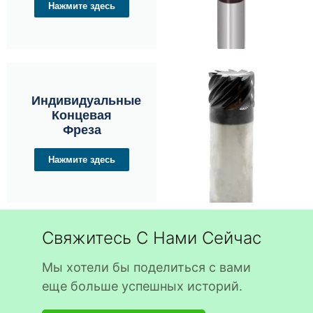
Нажмите здесь
Индивидуальные
Концевая
Фреза
Нажмите здесь
Свяжитесь С Нами Сейчас
Мы хотели бы поделиться с вами
еще больше успешных историй.