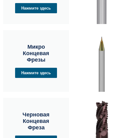
Нажмите здесь
Микро
Концевая
Фрезы
Нажмите здесь
Черновая
Концевая
Фреза