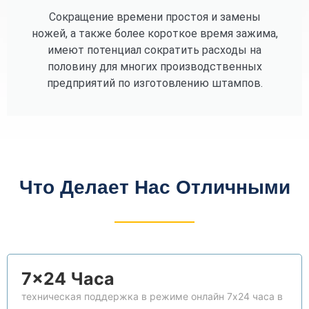
Сокращение времени простоя и замены
ножей, а также более короткое время зажима,
имеют потенциал сократить расходы на
половину для многих производственных
предприятий по изготовлению штампов.
Что Делает Нас Отличными
7×24 Часа
техническая поддержка в режиме онлайн 7x24 часа в