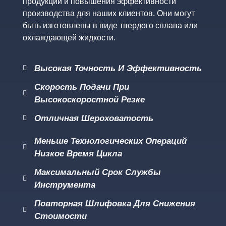
продукции и повышения эффективности
производства для наших клиентов. Они могут
быть изготовлены в виде твердого сплава или
охлаждающей жидкости.
Высокая Точность И Эффективность
Скорость Подачи При
Высокоскоростной Резке
Отличная Шероховатость
Меньше Технологических Операций
Низкое Время Цикла
Максимальный Срок Службы
Инструмента
Повторная Шлифовка Для Снижения
Стоимости