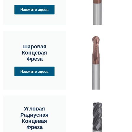
Нажмите здесь
Шаровая
Концевая
Фреза
Нажмите здесь
Угловая
Радиусная
Концевая
Фреза