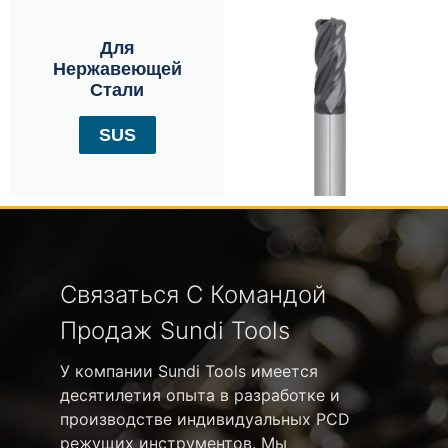
Для
Нержавеющей
Стали
SUS
Связаться С Командой
Продаж Sundi Tools
У компании Sundi Tools имеется
десятилетия опыта в разработке и
производстве индивидуальных PCD
режущих инструментов. Мы