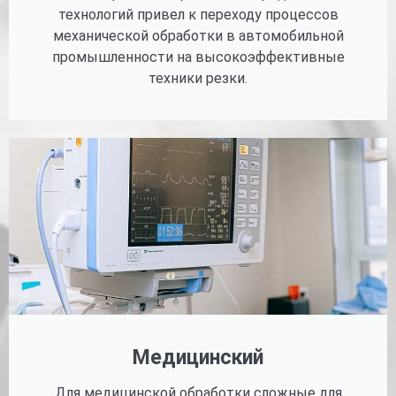
технологий привел к переходу процессов
механической обработки в автомобильной
промышленности на высокоэффективные
техники резки.
Медицинский
Для медицинской обработки сложные для