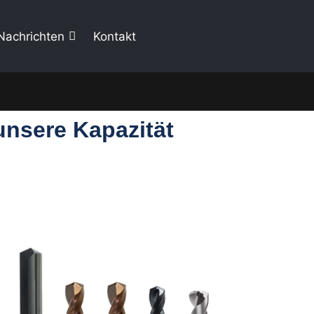
Nachrichten
Kontakt
unsere Kapazität