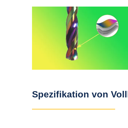
Spezifikation von Vol