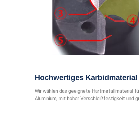
Hochwertiges Karbidmaterial
Wir wählen das geeignete Hartmetallmaterial fü
Aluminium, mit hoher Verschleißfestigkeit und gr