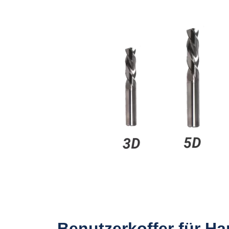
Benutzerkoffer für Ha