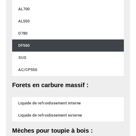
AL700
AL550
D780
DF560
SUS
AC/CP550
Forets en carbure massif :
Liquide de refroidissement interne
Liquide de refroidissement externe
Mèches pour toupie à bois :