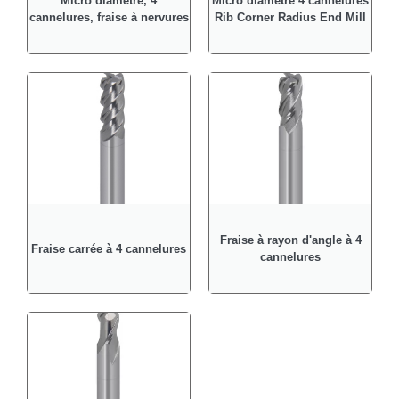
Micro diamètre, 4
Micro diamètre 4 cannelures
cannelures, fraise à nervures
Rib Corner Radius End Mill
Fraise à rayon d'angle à 4
Fraise carrée à 4 cannelures
cannelures