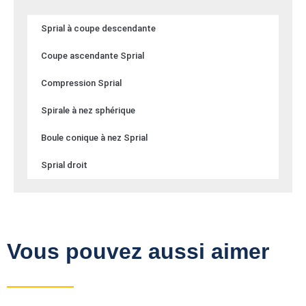
Sprial à coupe descendante
Coupe ascendante Sprial
Compression Sprial
Spirale à nez sphérique
Boule conique à nez Sprial
Sprial droit
Vous pouvez aussi aimer