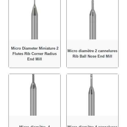
Micro Diameter Miniature 2
Micro diamètre 2 cannelures
Flutes Rib Corner Radius
Rib Ball Nose End Mill
End Mill