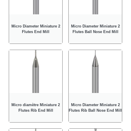
Micro Diameter Miniature 2
Micro Diameter Miniature 2
Flutes End Mill
Flutes Ball Nose End Mill
Micro diamètre Miniature 2
Micro Diameter Miniature 2
Flutes Rib End Mill
Flutes Rib Ball Nose End Mill